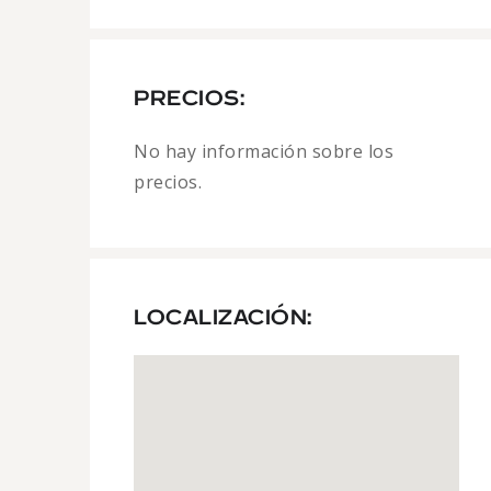
PRECIOS:
No hay información sobre los
precios.
LOCALIZACIÓN: