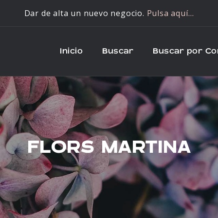
Dar de alta un nuevo negocio.
Pulsa aquí…
Inicio
Buscar
Buscar por C
FLORS MARTINA