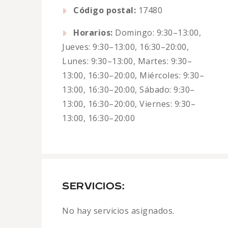
Código postal:
17480
Horarios:
Domingo: 9:30–13:00,
Jueves: 9:30–13:00, 16:30–20:00,
Lunes: 9:30–13:00, Martes: 9:30–
13:00, 16:30–20:00, Miércoles: 9:30–
13:00, 16:30–20:00, Sábado: 9:30–
13:00, 16:30–20:00, Viernes: 9:30–
13:00, 16:30–20:00
SERVICIOS:
No hay servicios asignados.