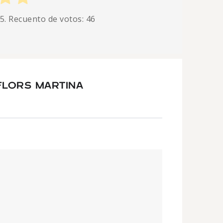
 5. Recuento de votos:
46
FLORS MARTINA