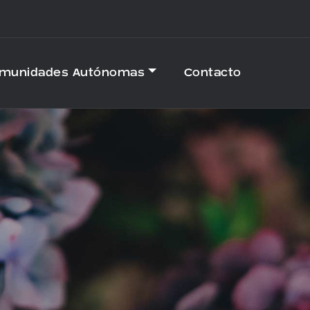
omunidades Autónomas
Contacto