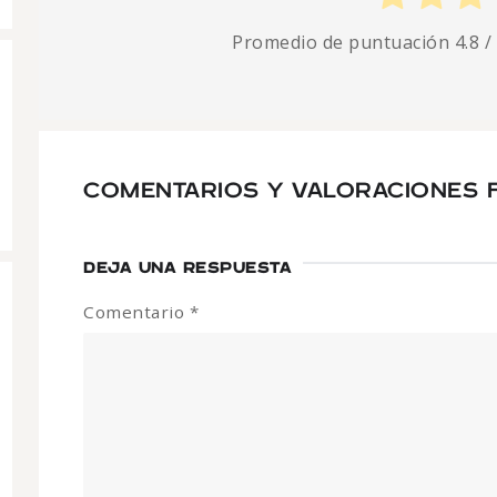
Promedio de puntuación
4.8
/
COMENTARIOS Y VALORACIONES 
DEJA UNA RESPUESTA
Comentario
*