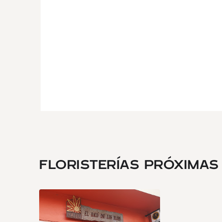
FLORISTERÍAS PRÓXIMAS .