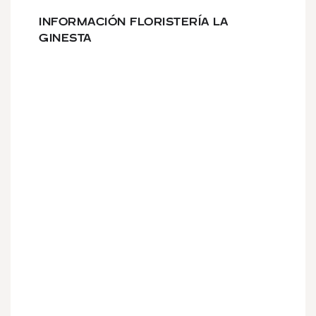
INFORMACIÓN FLORISTERÍA LA
GINESTA