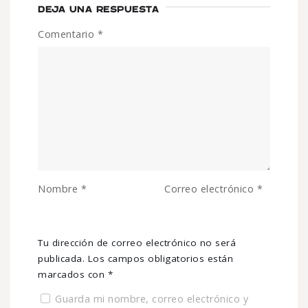
DEJA UNA RESPUESTA
Comentario
*
Nombre
*
Correo electrónico
*
Tu dirección de correo electrónico no será
publicada.
Los campos obligatorios están
marcados con
*
Guarda mi nombre, correo electrónico y