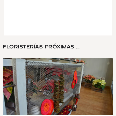
FLORISTERÍAS PRÓXIMAS ...