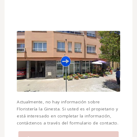
Actualmente, no hay información sobre
Floristería la Ginesta. Si usted es el propietario y
está interesado en completar la información,
contáctenos a través del formulario de contacto.