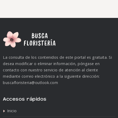
La consulta de los contenidos de este portal es gratuita. Si
desea modificar o eliminar información, póngase en
contacto con nuestro servicio de atención al cliente
mediante correo electrónico a la siguiente dirección:
buscafloristeria@outlook.com
Accesos rápidos
Inicio