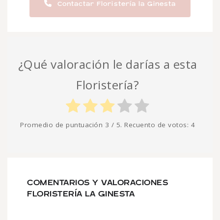
Contactar Floristería la Ginesta
¿Qué valoración le darías a esta
Floristería?
Promedio de puntuación
3
/ 5. Recuento de votos:
4
COMENTARIOS Y VALORACIONES
FLORISTERÍA LA GINESTA