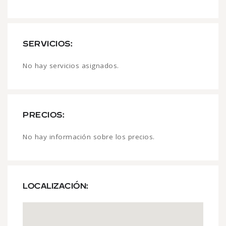
SERVICIOS:
No hay servicios asignados.
PRECIOS:
No hay información sobre los precios.
LOCALIZACIÓN: