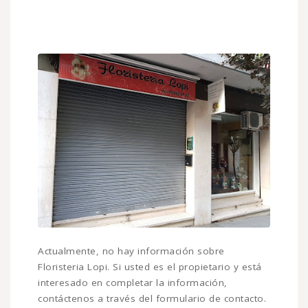
Actualmente, no hay información sobre
Floristeria Lopi. Si usted es el propietario y está
interesado en completar la información,
contáctenos a través del formulario de contacto.