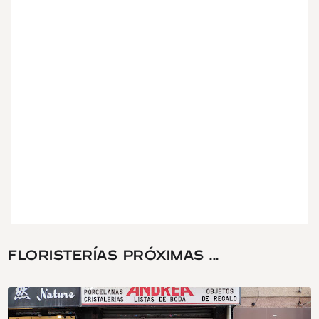
FLORISTERÍAS PRÓXIMAS ...