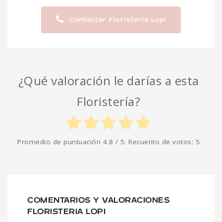
Contactar Floristeria Lopi
¿Qué valoración le darías a esta
Floristería?
Promedio de puntuación
4.8
/ 5. Recuento de votos:
5
COMENTARIOS Y VALORACIONES
FLORISTERIA LOPI