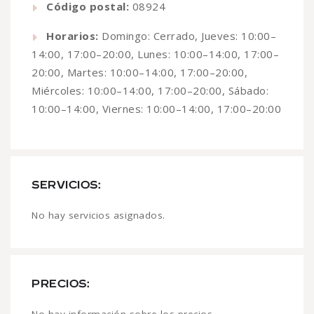
Código postal:
08924
Horarios:
Domingo: Cerrado, Jueves: 10:00–
14:00, 17:00–20:00, Lunes: 10:00–14:00, 17:00–
20:00, Martes: 10:00–14:00, 17:00–20:00,
Miércoles: 10:00–14:00, 17:00–20:00, Sábado:
10:00–14:00, Viernes: 10:00–14:00, 17:00–20:00
SERVICIOS:
No hay servicios asignados.
PRECIOS: