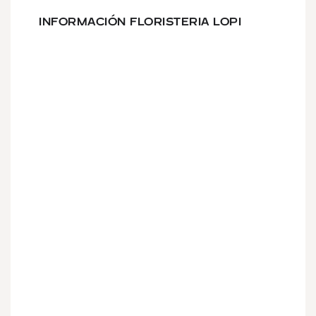
INFORMACIÓN FLORISTERIA LOPI