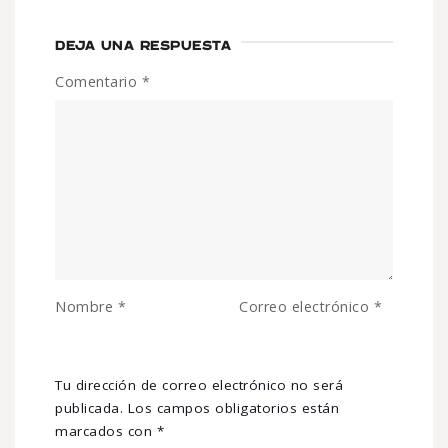
DEJA UNA RESPUESTA
Comentario
*
Nombre
*
Correo electrónico
*
Tu dirección de correo electrónico no será
publicada.
Los campos obligatorios están
marcados con
*