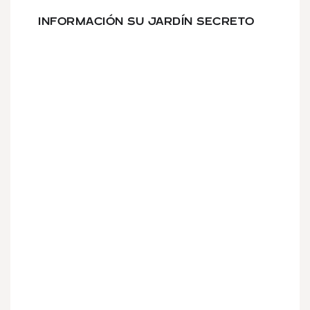
INFORMACIÓN SU JARDÍN SECRETO