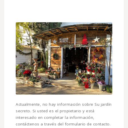
Actualmente, no hay información sobre Su jardín
secreto. Si usted es el propietario y está
interesado en completar la información,
contáctenos a través del formulario de contacto.