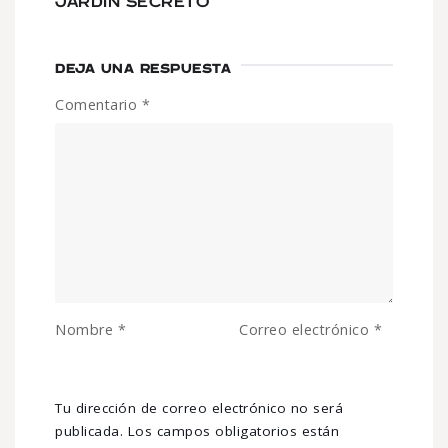
JARDÍN SECRETO
DEJA UNA RESPUESTA
Comentario
*
Nombre
*
Correo electrónico
*
Tu dirección de correo electrónico no será
publicada.
Los campos obligatorios están