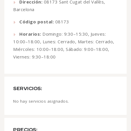
Dirección:
08173 Sant Cugat del Vallès,
Barcelona
Código postal:
08173
Horarios:
Domingo: 9:30–15:30, Jueves:
10:00–18:00, Lunes: Cerrado, Martes: Cerrado,
Miércoles: 10:00–18:00, Sábado: 9:00–18:00,
Viernes: 9:30–18:00
SERVICIOS:
No hay servicios asignados.
PRECIOS: