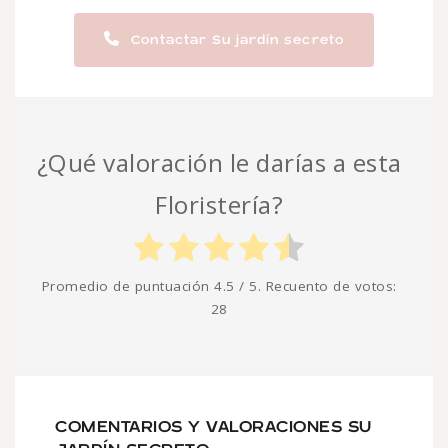
Contactar Su jardín secreto
¿Qué valoración le darías a esta
Floristería?
Promedio de puntuación
4.5
/ 5. Recuento de votos:
28
COMENTARIOS Y VALORACIONES SU