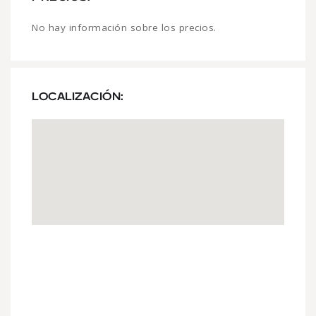
No hay información sobre los precios.
LOCALIZACIÓN: