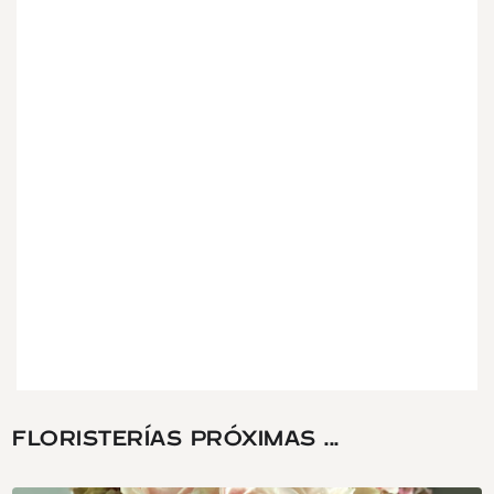
FLORISTERÍAS PRÓXIMAS ...