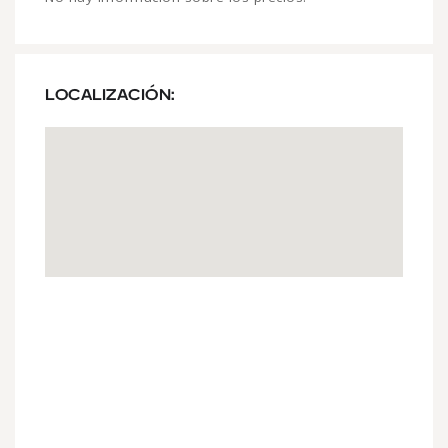
LOCALIZACIÓN: