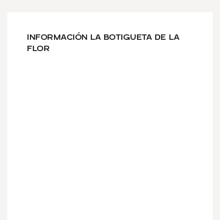
INFORMACIÓN LA BOTIGUETA DE LA
FLOR