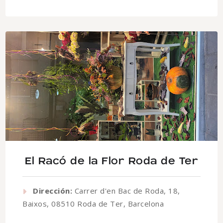
El Racó de la Flor Roda de Ter
Dirección:
Carrer d'en Bac de Roda, 18,
Baixos, 08510 Roda de Ter, Barcelona