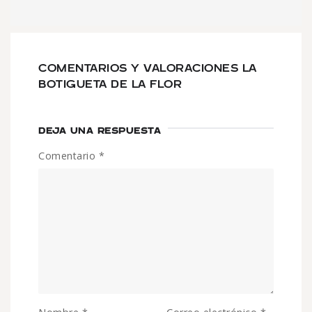
COMENTARIOS Y VALORACIONES LA
BOTIGUETA DE LA FLOR
DEJA UNA RESPUESTA
Comentario
*