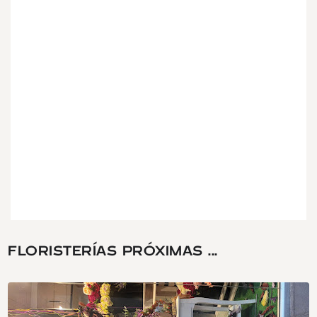
FLORISTERÍAS PRÓXIMAS ...