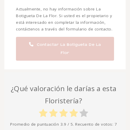
Actualmente, no hay información sobre La
Botigueta De La Flor. Si usted es el propietario y
está interesado en completar la información,
contáctenos a través del formulario de contacto.
Contactar La Botigueta De La
Flor
¿Qué valoración le darías a esta
Floristería?
Promedio de puntuación
3.9
/ 5. Recuento de votos:
7