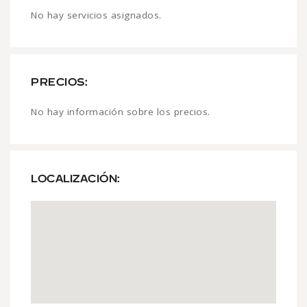
No hay servicios asignados.
PRECIOS:
No hay información sobre los precios.
LOCALIZACIÓN: