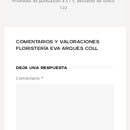
Promedio de puntuación
4.5
/ 5. Recuento de votos:
122
COMENTARIOS Y VALORACIONES
FLORISTERÍA EVA ARQUES COLL
DEJA UNA RESPUESTA
Comentario
*