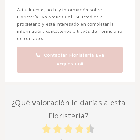
Actualmente, no hay información sobre
Floristería Eva Arques Coll. Si usted es el
propietario y está interesado en completar la
información, contáctenos a través del formulario
de contacto.
Contactar Floristería Eva
Arques Coll
¿Qué valoración le darías a esta
Floristería?