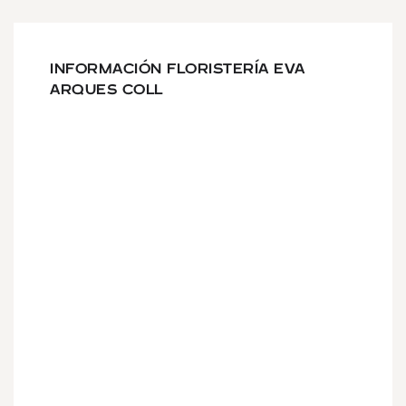
INFORMACIÓN FLORISTERÍA EVA
ARQUES COLL