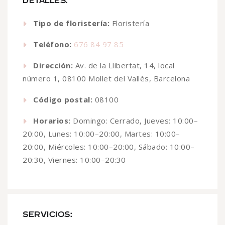
DETALLES:
Tipo de floristería:
Floristería
Teléfono:
676 84 97 85
Dirección:
Av. de la Llibertat, 14, local
número 1, 08100 Mollet del Vallès, Barcelona
Código postal:
08100
Horarios:
Domingo: Cerrado, Jueves: 10:00–
20:00, Lunes: 10:00–20:00, Martes: 10:00–
20:00, Miércoles: 10:00–20:00, Sábado: 10:00–
20:30, Viernes: 10:00–20:30
SERVICIOS: