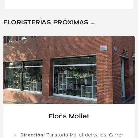
FLORISTERÍAS PRÓXIMAS ...
Flors Mollet
Dirección:
Tanatorio Mollet del valles, Carrer