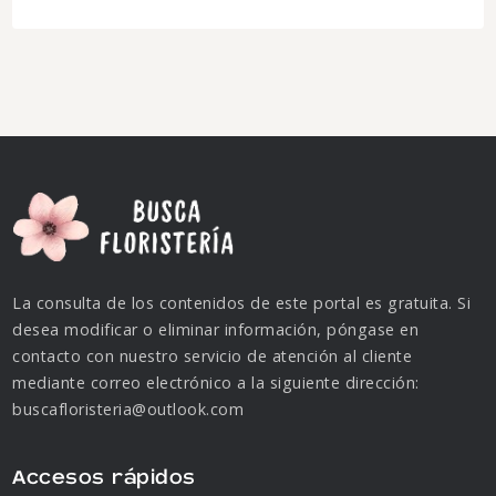
La consulta de los contenidos de este portal es gratuita. Si
desea modificar o eliminar información, póngase en
contacto con nuestro servicio de atención al cliente
mediante correo electrónico a la siguiente dirección:
buscafloristeria@outlook.com
Accesos rápidos