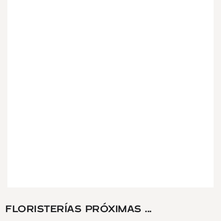
FLORISTERÍAS PRÓXIMAS ...