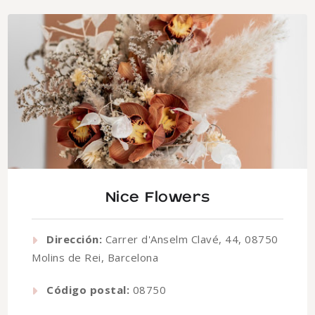
Nice Flowers
Dirección:
Carrer d'Anselm Clavé, 44, 08750
Molins de Rei, Barcelona
Código postal:
08750