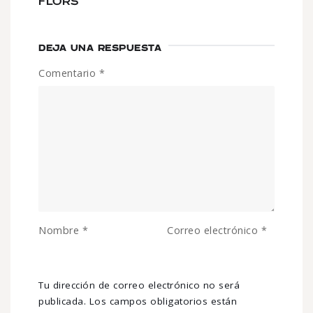
FLORS
DEJA UNA RESPUESTA
Comentario
*
Nombre
*
Correo electrónico
*
Tu dirección de correo electrónico no será
publicada.
Los campos obligatorios están