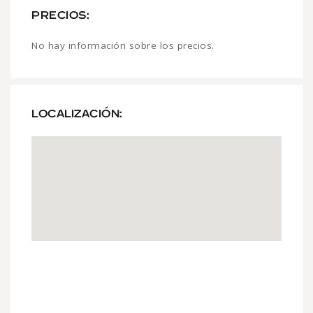
PRECIOS:
No hay información sobre los precios.
LOCALIZACIÓN: