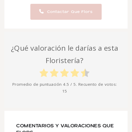
Contactar Que Flors
¿Qué valoración le darías a esta
Floristería?
Promedio de puntuación
4.5
/ 5. Recuento de votos:
15
COMENTARIOS Y VALORACIONES QUE