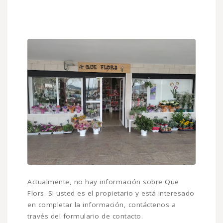
Actualmente, no hay información sobre Que
Flors. Si usted es el propietario y está interesado
en completar la información, contáctenos a
través del formulario de contacto.