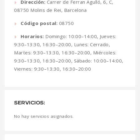
Dirección:
Carrer de Ferran Agulló, 6, C,
08750 Molins de Rei, Barcelona
Código postal:
08750
Horarios:
Domingo: 10:00–14:00, Jueves:
9:30–13:30, 16:30–20:00, Lunes: Cerrado,
Martes: 9:30–13:30, 16:30–20:00, Miércoles:
9:30–13:30, 16:30–20:00, Sábado: 10:00–14:00,
Viernes: 9:30–13:30, 16:30–20:00
SERVICIOS:
No hay servicios asignados.