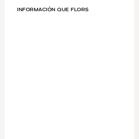
INFORMACIÓN QUE FLORS