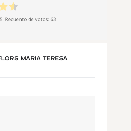
 5. Recuento de votos:
63
FLORS MARIA TERESA