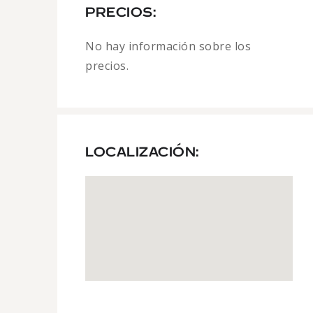
PRECIOS:
No hay información sobre los
precios.
LOCALIZACIÓN: