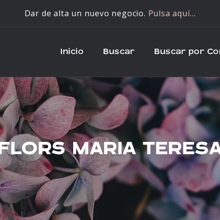
Dar de alta un nuevo negocio.
Pulsa aquí…
Inicio
Buscar
Buscar por C
FLORS MARIA TERES