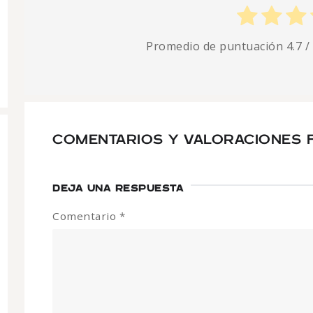
Promedio de puntuación
4.7
/
COMENTARIOS Y VALORACIONES 
DEJA UNA RESPUESTA
Comentario
*