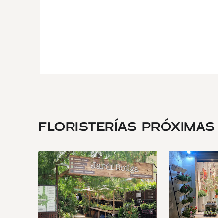
FLORISTERÍAS PRÓXIMAS .