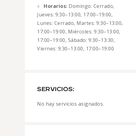
Horarios:
Domingo: Cerrado,
Jueves: 9:30–13:00, 17:00–19:00,
Lunes: Cerrado, Martes: 9:30–13:00,
17:00–19:00, Miércoles: 9:30–13:00,
17:00–19:00, Sábado: 9:30–13:30,
Viernes: 9:30–13:00, 17:00–19:00
SERVICIOS:
No hay servicios asignados.