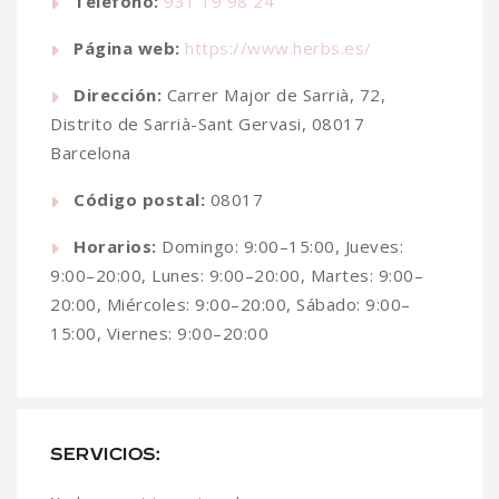
Teléfono:
931 19 98 24
Página web:
https://www.herbs.es/
Dirección:
Carrer Major de Sarrià, 72,
Distrito de Sarrià-Sant Gervasi, 08017
Barcelona
Código postal:
08017
Horarios:
Domingo: 9:00–15:00, Jueves:
9:00–20:00, Lunes: 9:00–20:00, Martes: 9:00–
20:00, Miércoles: 9:00–20:00, Sábado: 9:00–
15:00, Viernes: 9:00–20:00
SERVICIOS: