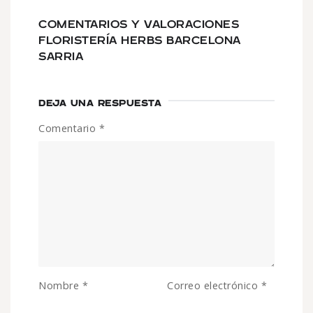
COMENTARIOS Y VALORACIONES
FLORISTERÍA HERBS BARCELONA
SARRIA
DEJA UNA RESPUESTA
Comentario
*
Nombre
*
Correo electrónico
*