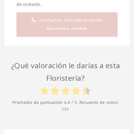
de contacto.
Contactar Floristería Herbs
Barcelona SARRIA
¿Qué valoración le darías a esta
Floristería?
Promedio de puntuación
4.4
/ 5. Recuento de votos:
151