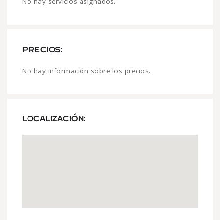
No hay servicios asignados.
PRECIOS:
No hay información sobre los precios.
LOCALIZACIÓN: