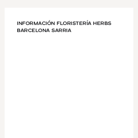
INFORMACIÓN FLORISTERÍA HERBS
BARCELONA SARRIA