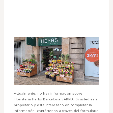
Actualmente, no hay información sobre
Floristería Herbs Barcelona SARRIA. Si usted es el
propietario y está interesado en completar la
información, contáctenos a través del formulario