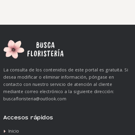
La consulta de los contenidos de este portal es gratuita. Si
desea modificar o eliminar información, póngase en
contacto con nuestro servicio de atención al cliente
mediante correo electrónico a la siguiente dirección:
buscafloristeria@outlook.com
Accesos rápidos
Inicio