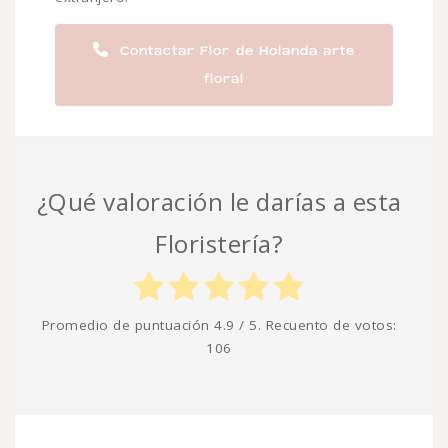
Contactar Flor de Holanda arte
floral
¿Qué valoración le darías a esta
Floristería?
Promedio de puntuación
4.9
/ 5. Recuento de votos:
106