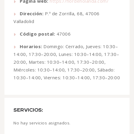
Página web:
https://flordeholanda.com/
Dirección:
P.º de Zorrilla, 68, 47006
Valladolid
Código postal:
47006
Horarios:
Domingo: Cerrado, Jueves: 10:30–
14:00, 17:30–20:00, Lunes: 10:30–14:00, 17:30–
20:00, Martes: 10:30–14:00, 17:30–20:00,
Miércoles: 10:30–14:00, 17:30–20:00, Sábado:
10:30–14:00, Viernes: 10:30–14:00, 17:30–20:00
SERVICIOS:
No hay servicios asignados.