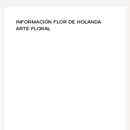
INFORMACIÓN FLOR DE HOLANDA
ARTE FLORAL