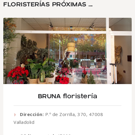
FLORISTERÍAS PRÓXIMAS ...
BRUNA floristería
Dirección:
P.º de Zorrilla, 370, 47008
Valladolid