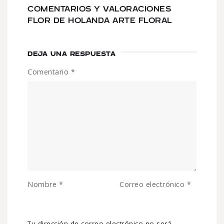
COMENTARIOS Y VALORACIONES
FLOR DE HOLANDA ARTE FLORAL
DEJA UNA RESPUESTA
Comentario
*
Nombre
*
Correo electrónico
*
Tu dirección de correo electrónico no será