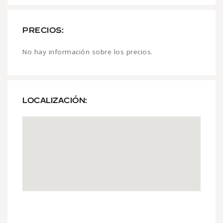
PRECIOS:
No hay información sobre los precios.
LOCALIZACIÓN: