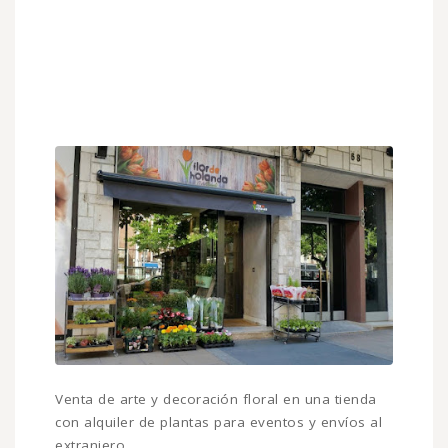
Venta de arte y decoración floral en una tienda
con alquiler de plantas para eventos y envíos al
extranjero.