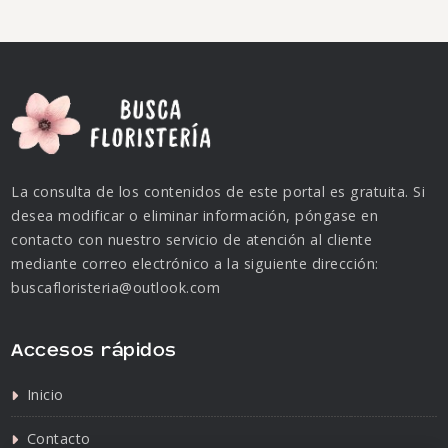
La consulta de los contenidos de este portal es gratuita. Si
desea modificar o eliminar información, póngase en
contacto con nuestro servicio de atención al cliente
mediante correo electrónico a la siguiente dirección:
buscafloristeria@outlook.com
Accesos rápidos
Inicio
Contacto