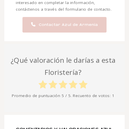
interesado en completar la información,
contáctenos a través del formulario de contacto.
Contactar Azul de Armenia
¿Qué valoración le darías a esta
Floristería?
Promedio de puntuación
5
/ 5. Recuento de votos:
1