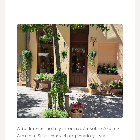
Actualmente, no hay información sobre Azul de
Armenia. Si usted es el propietario y está