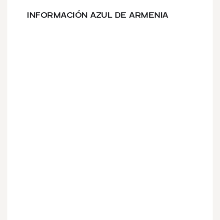
INFORMACIÓN AZUL DE ARMENIA