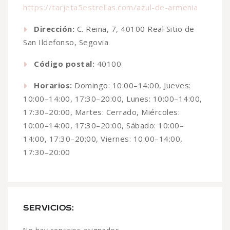
https://tarjeta5estrellas.com/azul-de-armenia
Dirección:
C. Reina, 7, 40100 Real Sitio de
San Ildefonso, Segovia
Código postal:
40100
Horarios:
Domingo: 10:00–14:00, Jueves:
10:00–14:00, 17:30–20:00, Lunes: 10:00–14:00,
17:30–20:00, Martes: Cerrado, Miércoles:
10:00–14:00, 17:30–20:00, Sábado: 10:00–
14:00, 17:30–20:00, Viernes: 10:00–14:00,
17:30–20:00
SERVICIOS:
No hay servicios asignados.