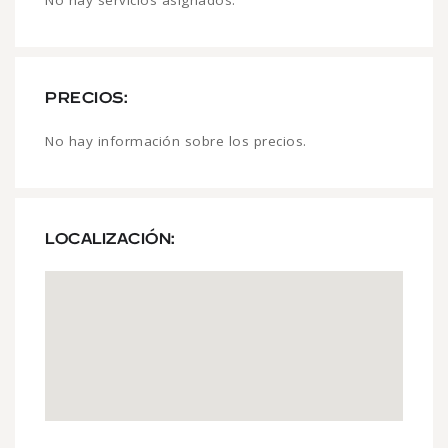
PRECIOS:
No hay información sobre los precios.
LOCALIZACIÓN: