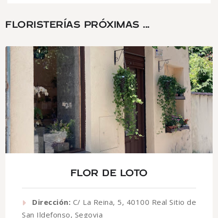
FLORISTERÍAS PRÓXIMAS ...
FLOR DE LOTO
Dirección:
C/ La Reina, 5, 40100 Real Sitio de
San Ildefonso, Segovia