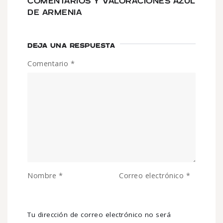
COMENTARIOS Y VALORACIONES AZUL
DE ARMENIA
DEJA UNA RESPUESTA
Comentario
*
Nombre
*
Correo electrónico
*
Tu dirección de correo electrónico no será