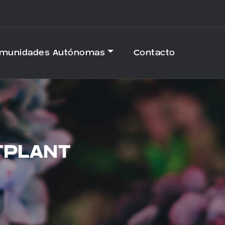
omunidades Autónomas
Contacto
TPLANT