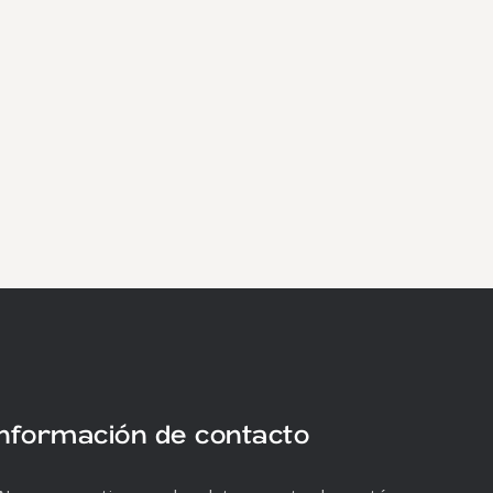
Información de contacto