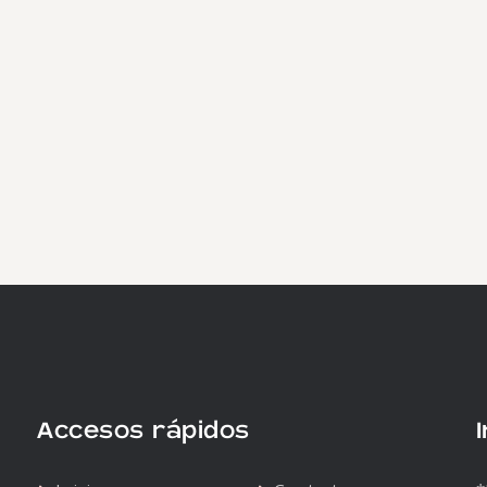
Accesos rápidos