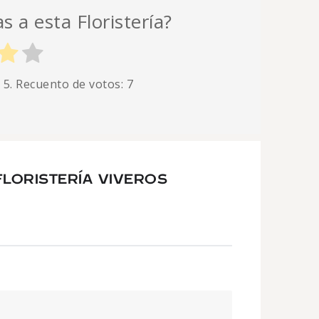
s a esta Floristería?
 5. Recuento de votos:
7
LORISTERÍA VIVEROS