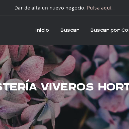
Dar de alta un nuevo negocio.
Pulsa aquí…
Inicio
Buscar
Buscar por C
STERÍA VIVEROS HOR