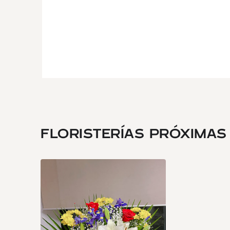
FLORISTERÍAS PRÓXIMAS .