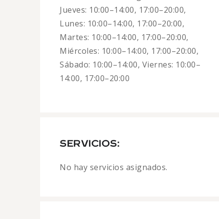
Jueves: 10:00–14:00, 17:00–20:00,
Lunes: 10:00–14:00, 17:00–20:00,
Martes: 10:00–14:00, 17:00–20:00,
Miércoles: 10:00–14:00, 17:00–20:00,
Sábado: 10:00–14:00, Viernes: 10:00–
14:00, 17:00–20:00
SERVICIOS:
No hay servicios asignados.