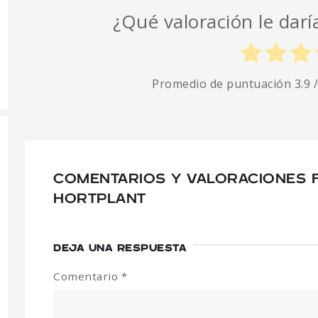
¿Qué valoración le daría
Promedio de puntuación
3.9
/
COMENTARIOS Y VALORACIONES F
HORTPLANT
DEJA UNA RESPUESTA
Comentario
*