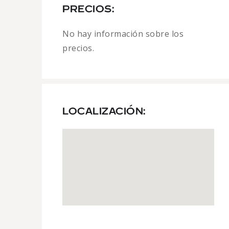
PRECIOS:
No hay información sobre los
precios.
LOCALIZACIÓN: