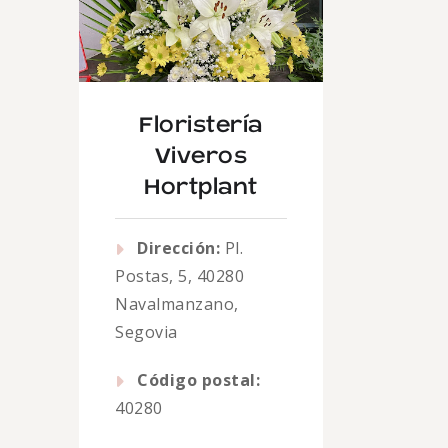
Floristería
Viveros
Hortplant
Dirección:
Pl.
Postas, 5, 40280
Navalmanzano,
Segovia
Código postal:
40280