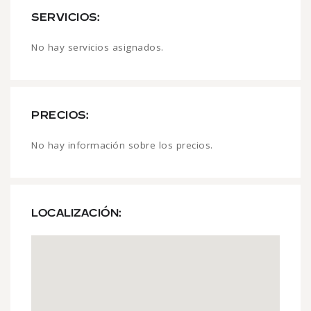
SERVICIOS:
No hay servicios asignados.
PRECIOS:
No hay información sobre los precios.
LOCALIZACIÓN: