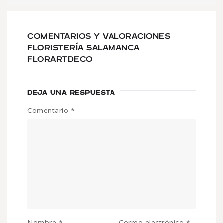
COMENTARIOS Y VALORACIONES
FLORISTERÍA SALAMANCA
FLORARTDECO
DEJA UNA RESPUESTA
Comentario
*
Nombre
*
Correo electrónico
*