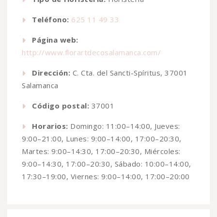
Teléfono:
625 11 49 33
Página web:
http://www.florartdecosalamanca.com/
Dirección:
C. Cta. del Sancti-Spíritus, 37001
Salamanca
Código postal:
37001
Horarios:
Domingo: 11:00–14:00, Jueves:
9:00–21:00, Lunes: 9:00–14:00, 17:00–20:30,
Martes: 9:00–14:30, 17:00–20:30, Miércoles:
9:00–14:30, 17:00–20:30, Sábado: 10:00–14:00,
17:30–19:00, Viernes: 9:00–14:00, 17:00–20:00