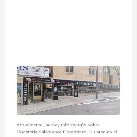
Actualmente, no hay información sobre
Floristería Salamanca Florartdeco. Si usted es el