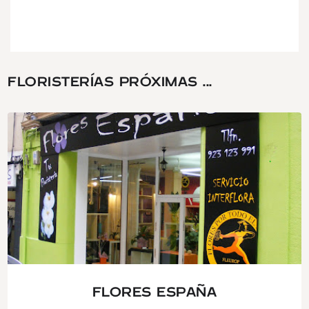
FLORISTERÍAS PRÓXIMAS ...
FLORES ESPAÑA