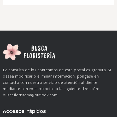
La consulta de los contenidos de este portal es gratuita. Si
desea modificar o eliminar información, póngase en
contacto con nuestro servicio de atención al cliente
mediante correo electrónico a la siguiente dirección:
buscafloristeria@outlook.com
Accesos rápidos