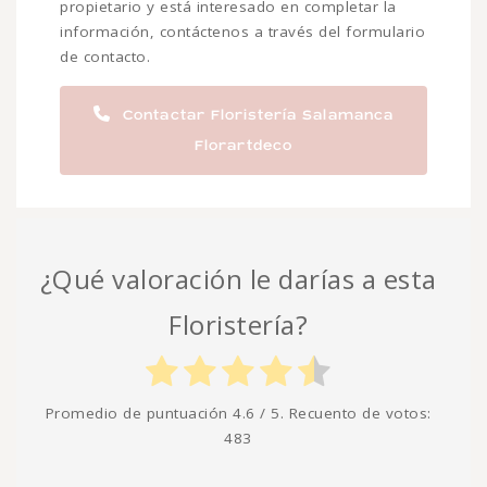
propietario y está interesado en completar la
información, contáctenos a través del formulario
de contacto.
Contactar Floristería Salamanca
Florartdeco
¿Qué valoración le darías a esta
Floristería?
Promedio de puntuación
4.6
/ 5. Recuento de votos:
483