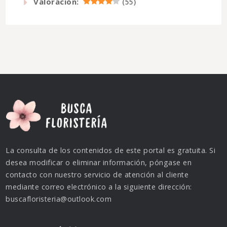
Valoración:
(
55
)
La consulta de los contenidos de este portal es gratuita. Si
desea modificar o eliminar información, póngase en
contacto con nuestro servicio de atención al cliente
mediante correo electrónico a la siguiente dirección:
buscafloristeria@outlook.com