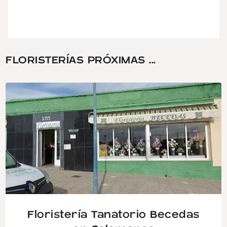
FLORISTERÍAS PRÓXIMAS ...
Floristería Tanatorio Becedas