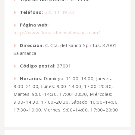
Teléfono:
625 11 49 33
Página web:
http://www.florartdecosalamanca.com/
Dirección:
C. Cta. del Sancti-Spíritus, 37001
Salamanca
Código postal:
37001
Horarios:
Domingo: 11:00–14:00, Jueves:
9:00–21:00, Lunes: 9:00–14:00, 17:00–20:30,
Martes: 9:00–14:30, 17:00–20:30, Miércoles:
9:00–14:30, 17:00–20:30, Sábado: 10:00–14:00,
17:30–19:00, Viernes: 9:00–14:00, 17:00–20:00