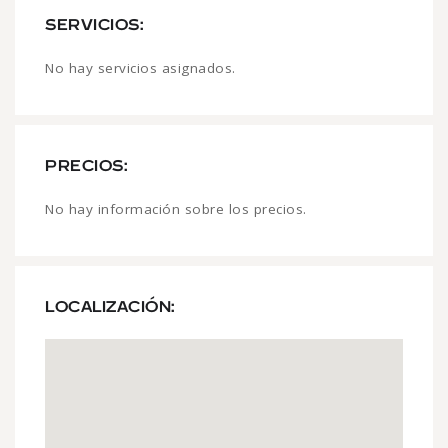
SERVICIOS:
No hay servicios asignados.
PRECIOS:
No hay información sobre los precios.
LOCALIZACIÓN: