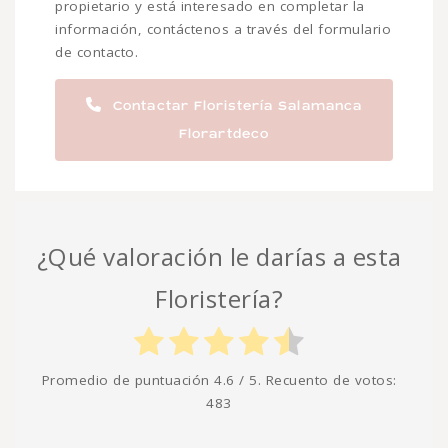
propietario y está interesado en completar la
información, contáctenos a través del formulario
de contacto.
Contactar Floristería Salamanca
Florartdeco
¿Qué valoración le darías a esta
Floristería?
Promedio de puntuación
4.6
/ 5. Recuento de votos:
483