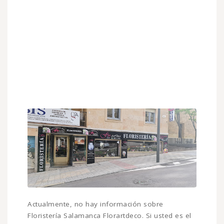
Actualmente, no hay información sobre
Floristería Salamanca Florartdeco. Si usted es el