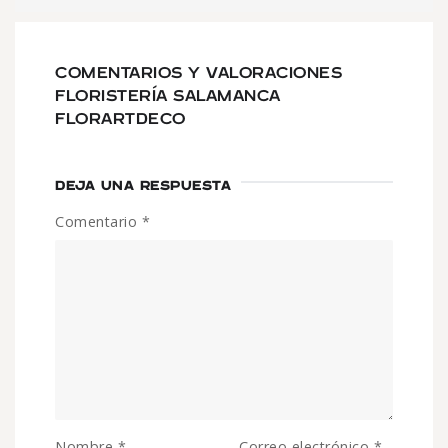
COMENTARIOS Y VALORACIONES
FLORISTERÍA SALAMANCA
FLORARTDECO
DEJA UNA RESPUESTA
Comentario
*
Nombre
*
Correo electrónico
*