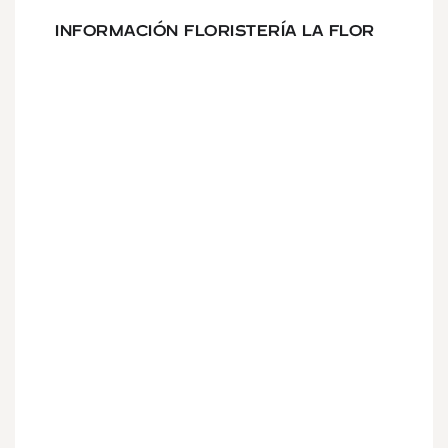
INFORMACIÓN FLORISTERÍA LA FLOR