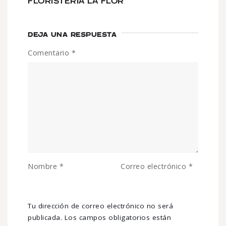
FLORISTERÍA LA FLOR
DEJA UNA RESPUESTA
Comentario
*
Nombre
*
Correo electrónico
*
Tu dirección de correo electrónico no será
publicada.
Los campos obligatorios están