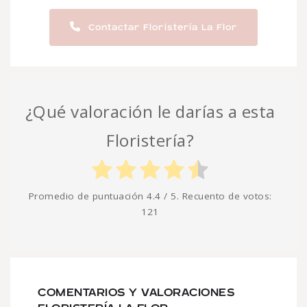
Contactar Floristería La Flor
¿Qué valoración le darías a esta
Floristería?
Promedio de puntuación
4.4
/ 5. Recuento de votos:
121
COMENTARIOS Y VALORACIONES