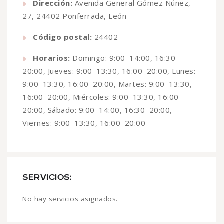
Dirección:
Avenida General Gómez Núñez,
27, 24402 Ponferrada, León
Código postal:
24402
Horarios:
Domingo: 9:00–14:00, 16:30–
20:00, Jueves: 9:00–13:30, 16:00–20:00, Lunes:
9:00–13:30, 16:00–20:00, Martes: 9:00–13:30,
16:00–20:00, Miércoles: 9:00–13:30, 16:00–
20:00, Sábado: 9:00–14:00, 16:30–20:00,
Viernes: 9:00–13:30, 16:00–20:00
SERVICIOS:
No hay servicios asignados.