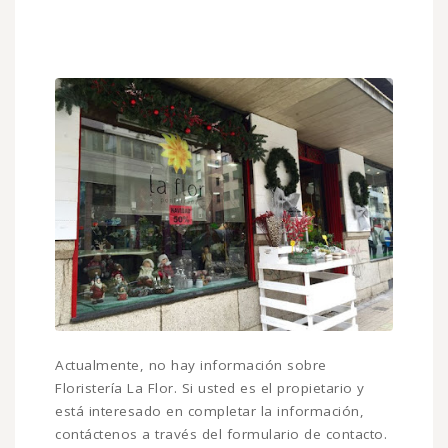
Actualmente, no hay información sobre
Floristería La Flor. Si usted es el propietario y
está interesado en completar la información,
contáctenos a través del formulario de contacto.