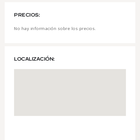
PRECIOS:
No hay información sobre los precios.
LOCALIZACIÓN: