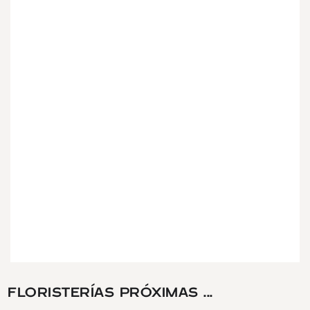
FLORISTERÍAS PRÓXIMAS ...