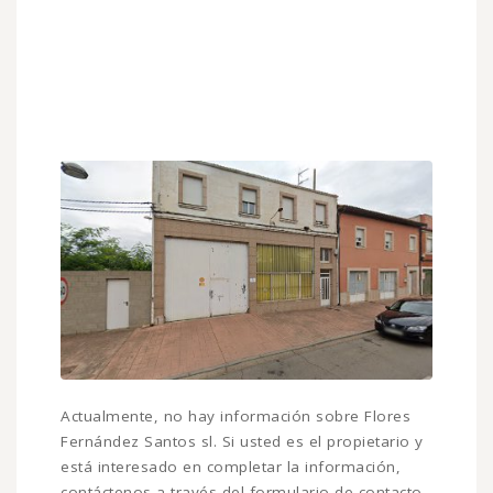
Actualmente, no hay información sobre Flores
Fernández Santos sl. Si usted es el propietario y
está interesado en completar la información,
contáctenos a través del formulario de contacto.