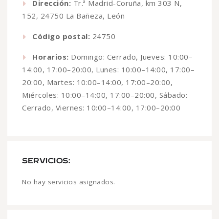
Dirección:
Tr.ª Madrid-Coruña, km 303 N,
152, 24750 La Bañeza, León
Código postal:
24750
Horarios:
Domingo: Cerrado, Jueves: 10:00–
14:00, 17:00–20:00, Lunes: 10:00–14:00, 17:00–
20:00, Martes: 10:00–14:00, 17:00–20:00,
Miércoles: 10:00–14:00, 17:00–20:00, Sábado:
Cerrado, Viernes: 10:00–14:00, 17:00–20:00
SERVICIOS:
No hay servicios asignados.