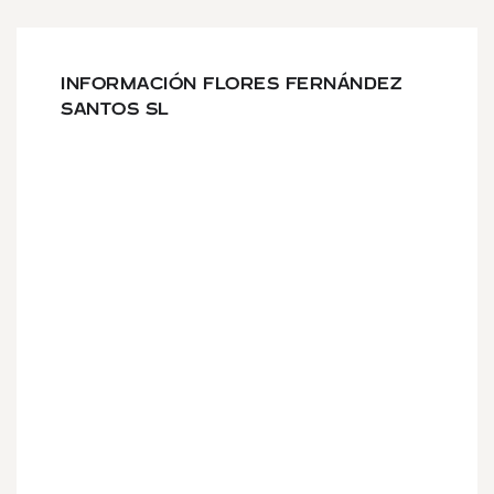
INFORMACIÓN FLORES FERNÁNDEZ
SANTOS SL