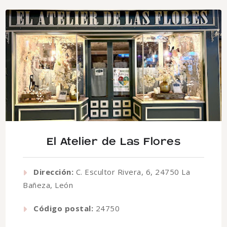
El Atelier de Las Flores
Dirección:
C. Escultor Rivera, 6, 24750 La
Bañeza, León
Código postal:
24750