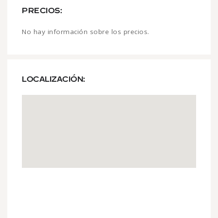
PRECIOS:
No hay información sobre los precios.
LOCALIZACIÓN: