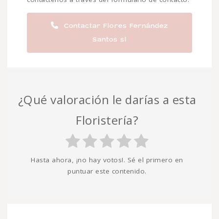
Contactar Flores Fernández
Santos sl
¿Qué valoración le darías a esta
Floristería?
Hasta ahora, ¡no hay votos!. Sé el primero en
puntuar este contenido.