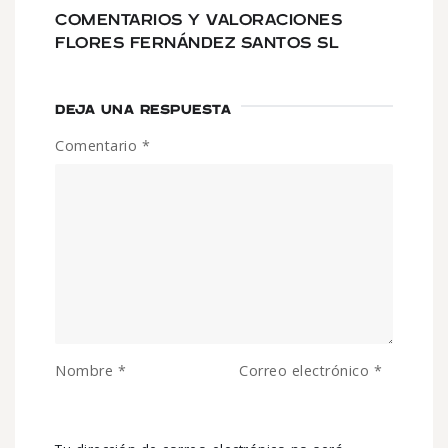
COMENTARIOS Y VALORACIONES
FLORES FERNÁNDEZ SANTOS SL
DEJA UNA RESPUESTA
Comentario
*
Nombre
*
Correo electrónico
*