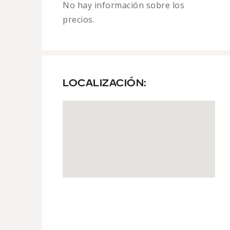
No hay información sobre los
precios.
LOCALIZACIÓN: