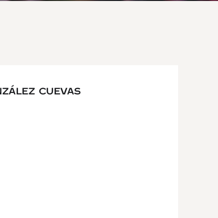
NZÁLEZ CUEVAS