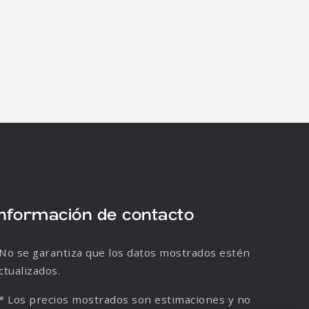
Información de contacto
No se garantiza que los datos mostrados estén
ctualizados.
* Los precios mostrados son estimaciones y no