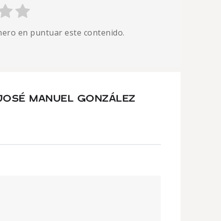
imero en puntuar este contenido.
JOSÉ MANUEL GONZÁLEZ