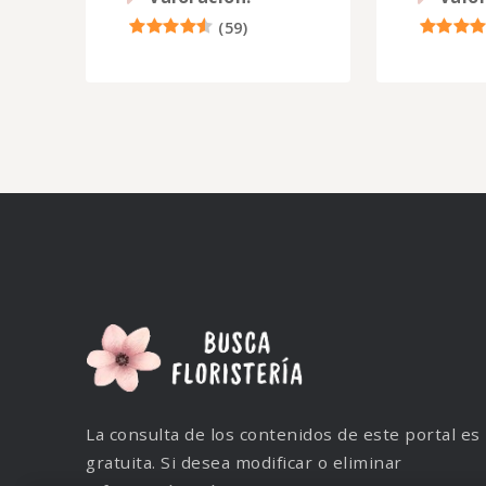
(
59
)
La consulta de los contenidos de este portal es
gratuita. Si desea modificar o eliminar