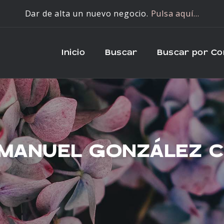
Dar de alta un nuevo negocio.
Pulsa aquí…
Inicio
Buscar
Buscar por C
MANUEL GONZÁLEZ 