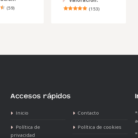
Valoración:
(
59
)
(
153
)
Accesos rápidos
Inicio
Contacto
*
a
Política de
Política de cookies
*
privacidad