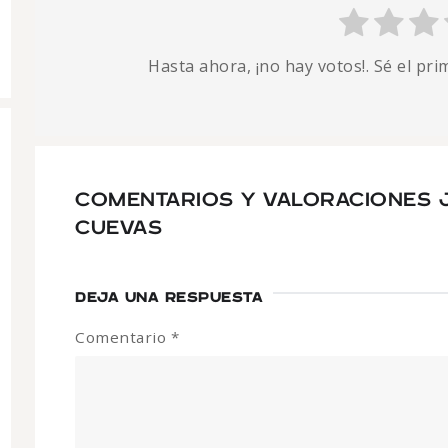
Hasta ahora, ¡no hay votos!. Sé el pr
COMENTARIOS Y VALORACIONES 
CUEVAS
DEJA UNA RESPUESTA
Comentario
*