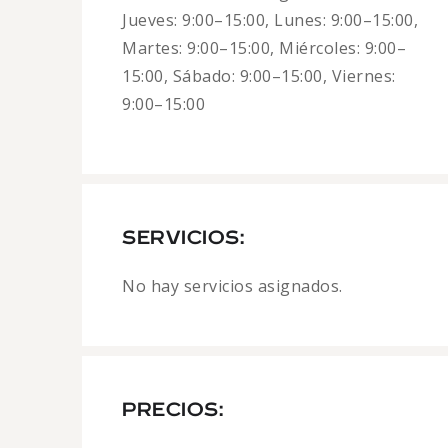
Jueves: 9:00–15:00, Lunes: 9:00–15:00,
Martes: 9:00–15:00, Miércoles: 9:00–
15:00, Sábado: 9:00–15:00, Viernes:
9:00–15:00
SERVICIOS:
No hay servicios asignados.
PRECIOS: