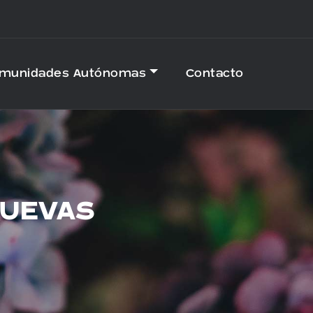
omunidades Autónomas
Contacto
CUEVAS