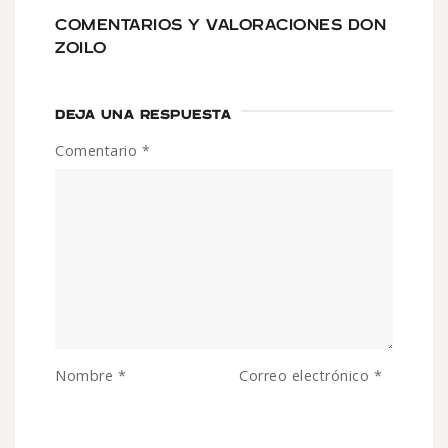
COMENTARIOS Y VALORACIONES DON
ZOILO
DEJA UNA RESPUESTA
Comentario
*
Nombre
*
Correo electrónico
*