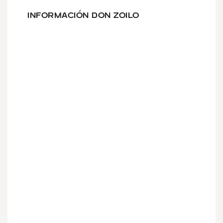
INFORMACIÓN DON ZOILO