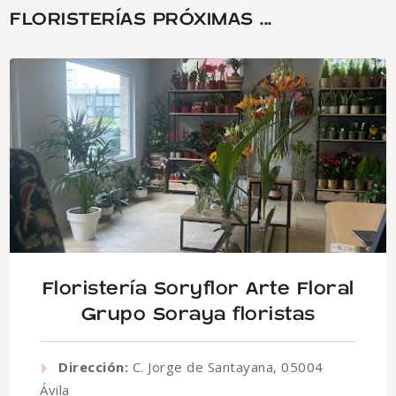
FLORISTERÍAS PRÓXIMAS ...
Floristería Soryflor Arte Floral
Grupo Soraya floristas
Dirección:
C. Jorge de Santayana, 05004
Ávila