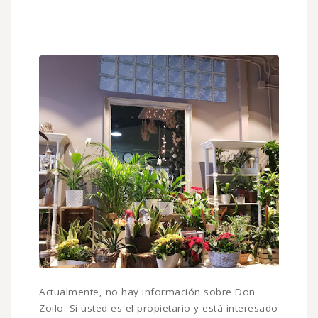
Actualmente, no hay información sobre Don
Zoilo. Si usted es el propietario y está interesado