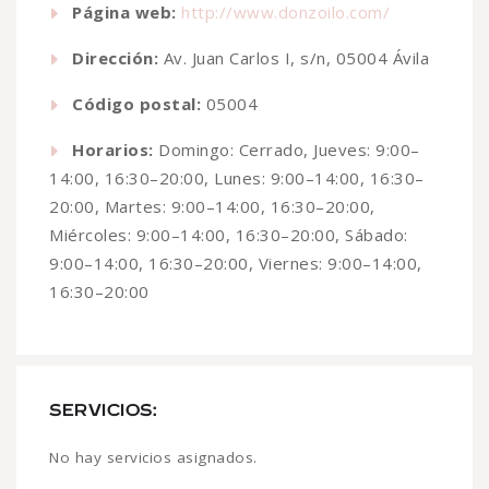
Página web:
http://www.donzoilo.com/
Dirección:
Av. Juan Carlos I, s/n, 05004 Ávila
Código postal:
05004
Horarios:
Domingo: Cerrado, Jueves: 9:00–
14:00, 16:30–20:00, Lunes: 9:00–14:00, 16:30–
20:00, Martes: 9:00–14:00, 16:30–20:00,
Miércoles: 9:00–14:00, 16:30–20:00, Sábado:
9:00–14:00, 16:30–20:00, Viernes: 9:00–14:00,
16:30–20:00
SERVICIOS:
No hay servicios asignados.