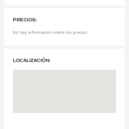
PRECIOS:
No hay información sobre los precios.
LOCALIZACIÓN: