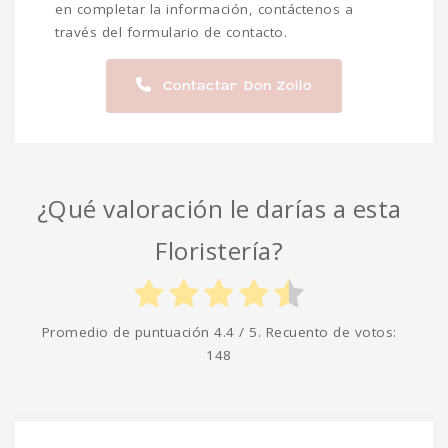
en completar la información, contáctenos a
través del formulario de contacto.
Contactar Don Zoilo
¿Qué valoración le darías a esta
Floristería?
Promedio de puntuación
4.4
/ 5. Recuento de votos:
148