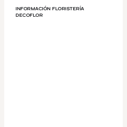
INFORMACIÓN FLORISTERÍA
DECOFLOR