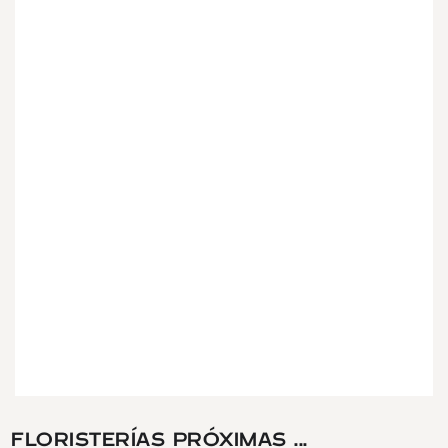
FLORISTERÍAS PRÓXIMAS ...