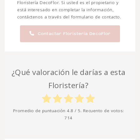
Floristería DecoFlor. Si usted es el propietario y
está interesado en completar la información,
contáctenos a través del formulario de contacto.
Contactar Floristería DecoFlor
¿Qué valoración le darías a esta
Floristería?
Promedio de puntuación
4.8
/ 5. Recuento de votos:
714