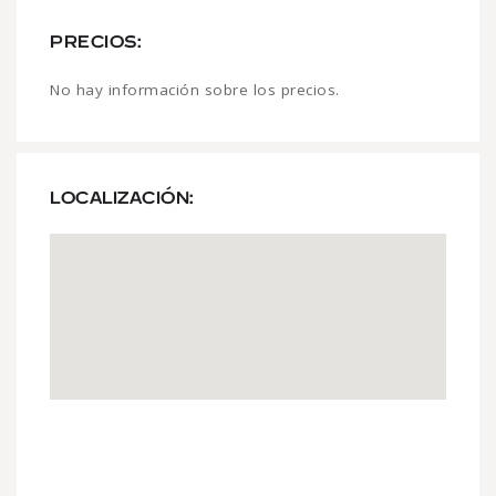
PRECIOS:
No hay información sobre los precios.
LOCALIZACIÓN: