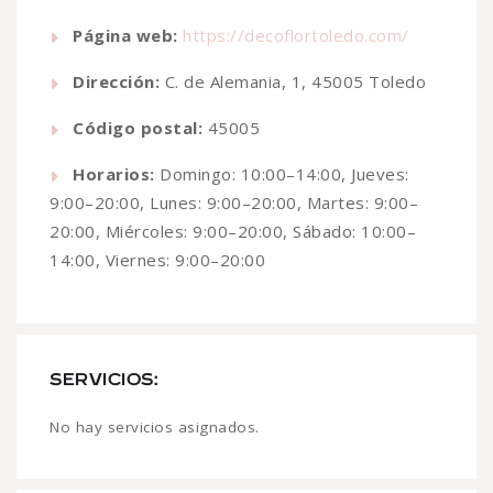
Página web:
https://decoflortoledo.com/
Dirección:
C. de Alemania, 1, 45005 Toledo
Código postal:
45005
Horarios:
Domingo: 10:00–14:00, Jueves:
9:00–20:00, Lunes: 9:00–20:00, Martes: 9:00–
20:00, Miércoles: 9:00–20:00, Sábado: 10:00–
14:00, Viernes: 9:00–20:00
SERVICIOS:
No hay servicios asignados.