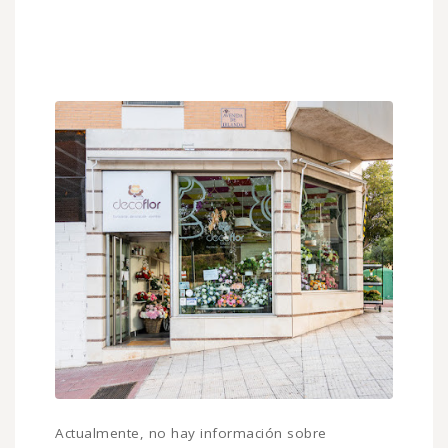
Actualmente, no hay información sobre