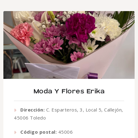
Moda Y Flores Erika
Dirección:
C. Esparteros, 3, Local 5, Callejón,
45006 Toledo
Código postal:
45006