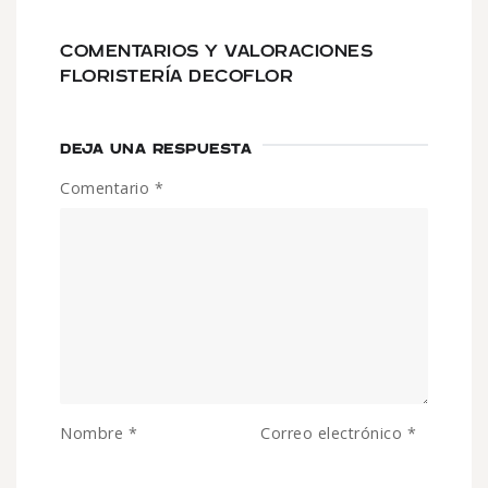
COMENTARIOS Y VALORACIONES
FLORISTERÍA DECOFLOR
DEJA UNA RESPUESTA
Comentario
*
Nombre
*
Correo electrónico
*