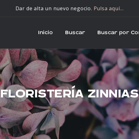
Dar de alta un nuevo negocio.
Pulsa aquí…
Inicio
Buscar
Buscar por C
FLORISTERÍA ZINNIAS