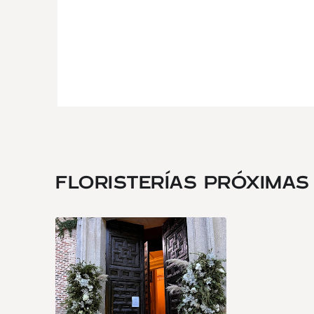
FLORISTERÍAS PRÓXIMAS .