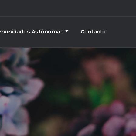
omunidades Autónomas
Contacto