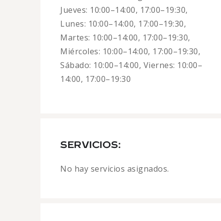
Jueves: 10:00–14:00, 17:00–19:30,
Lunes: 10:00–14:00, 17:00–19:30,
Martes: 10:00–14:00, 17:00–19:30,
Miércoles: 10:00–14:00, 17:00–19:30,
Sábado: 10:00–14:00, Viernes: 10:00–
14:00, 17:00–19:30
SERVICIOS:
No hay servicios asignados.