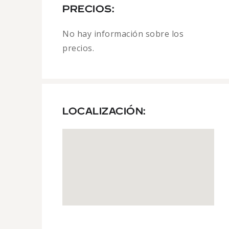
PRECIOS:
No hay información sobre los
precios.
LOCALIZACIÓN: