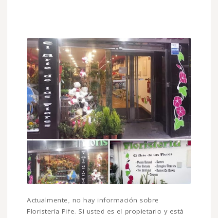
Actualmente, no hay información sobre
Floristería Pife. Si usted es el propietario y está