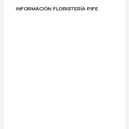
INFORMACIÓN FLORISTERÍA PIFE