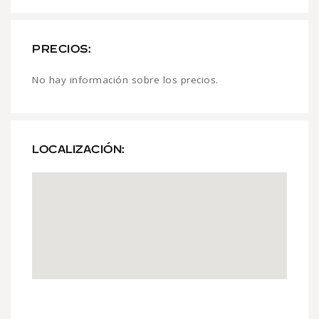
PRECIOS:
No hay información sobre los precios.
LOCALIZACIÓN: