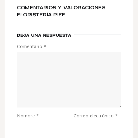
COMENTARIOS Y VALORACIONES
FLORISTERÍA PIFE
DEJA UNA RESPUESTA
Comentario
*
Nombre
*
Correo electrónico
*