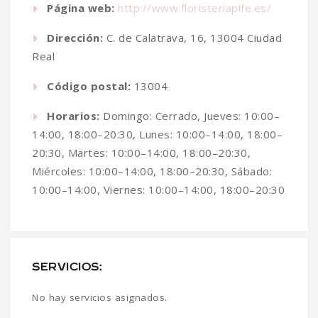
Página web:
http://www.floristeriapife.es/
Dirección:
C. de Calatrava, 16, 13004 Ciudad
Real
Código postal:
13004
Horarios:
Domingo: Cerrado, Jueves: 10:00–
14:00, 18:00–20:30, Lunes: 10:00–14:00, 18:00–
20:30, Martes: 10:00–14:00, 18:00–20:30,
Miércoles: 10:00–14:00, 18:00–20:30, Sábado:
10:00–14:00, Viernes: 10:00–14:00, 18:00–20:30
SERVICIOS:
No hay servicios asignados.