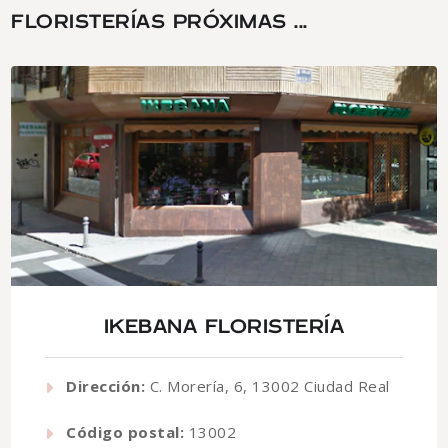
FLORISTERÍAS PRÓXIMAS ...
IKEBANA FLORISTERÍA
Dirección:
C. Morería, 6, 13002 Ciudad Real
Código postal:
13002