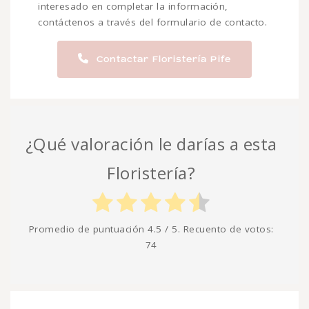
interesado en completar la información,
contáctenos a través del formulario de contacto.
Contactar Floristería Pife
¿Qué valoración le darías a esta
Floristería?
Promedio de puntuación
4.5
/ 5. Recuento de votos:
74