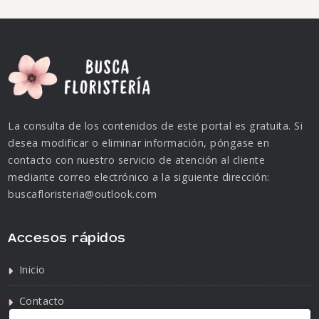
La consulta de los contenidos de este portal es gratuita. Si
desea modificar o eliminar información, póngase en
contacto con nuestro servicio de atención al cliente
mediante correo electrónico a la siguiente dirección:
buscafloristeria@outlook.com
Accesos rápidos
Inicio
Contacto