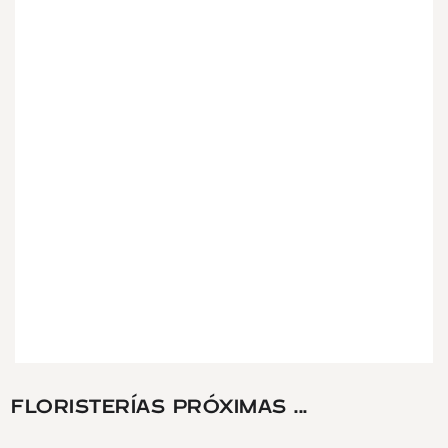
FLORISTERÍAS PRÓXIMAS ...