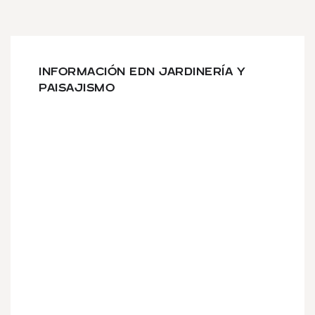
INFORMACIÓN EDN JARDINERÍA Y
PAISAJISMO