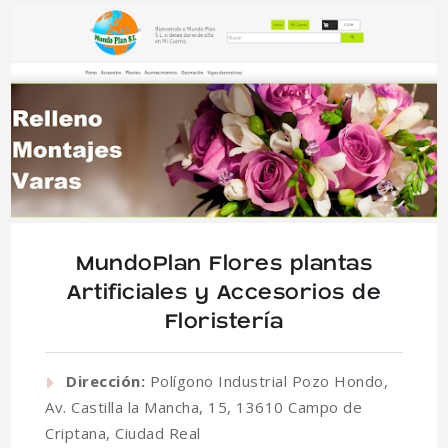
MundoPlan Flores plantas
Artificiales y Accesorios de
Floristería
Dirección:
Polígono Industrial Pozo Hondo,
Av. Castilla la Mancha, 15, 13610 Campo de
Criptana, Ciudad Real