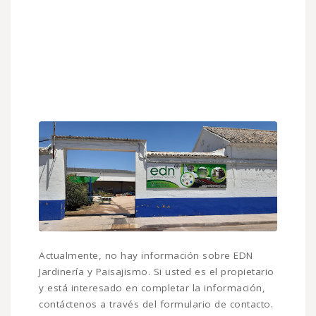
Actualmente, no hay información sobre EDN
Jardinería y Paisajismo. Si usted es el propietario
y está interesado en completar la información,
contáctenos a través del formulario de contacto.