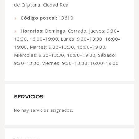
de Criptana, Ciudad Real
Código postal:
13610
Horarios:
Domingo: Cerrado, Jueves: 9:30–
13:30, 16:00–19:00, Lunes: 9:30–13:30, 16:00–
19:00, Martes: 9:30–13:30, 16:00–19:00,
Miércoles: 9:30–13:30, 16:00–19:00, Sábado:
9:30–13:30, Viernes: 9:30–13:30, 16:00–19:00
SERVICIOS:
No hay servicios asignados.