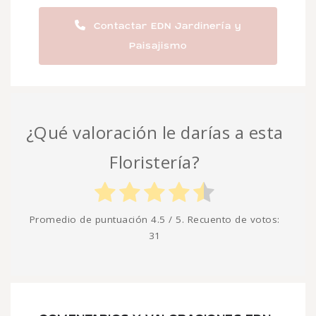
Contactar EDN Jardinería y
Paisajismo
¿Qué valoración le darías a esta
Floristería?
Promedio de puntuación
4.5
/ 5. Recuento de votos:
31