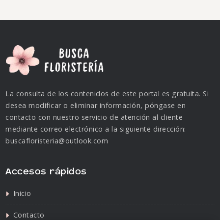
La consulta de los contenidos de este portal es gratuita. Si
desea modificar o eliminar información, póngase en
contacto con nuestro servicio de atención al cliente
mediante correo electrónico a la siguiente dirección:
buscafloristeria@outlook.com
Accesos rápidos
Inicio
Contacto