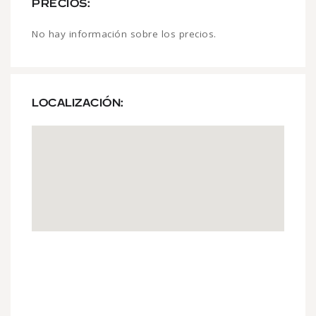
PRECIOS:
No hay información sobre los precios.
LOCALIZACIÓN: