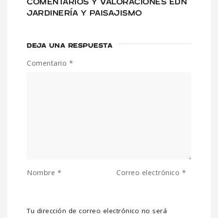
COMENTARIOS Y VALORACIONES EDN
JARDINERÍA Y PAISAJISMO
DEJA UNA RESPUESTA
Comentario
*
Nombre
*
Correo electrónico
*
Tu dirección de correo electrónico no será