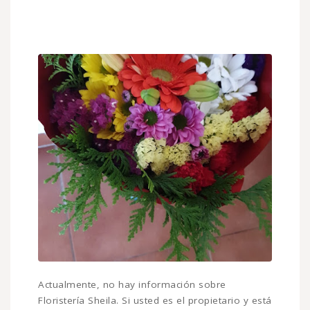
Actualmente, no hay información sobre
Floristería Sheila. Si usted es el propietario y está