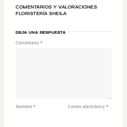
COMENTARIOS Y VALORACIONES
FLORISTERÍA SHEILA
DEJA UNA RESPUESTA
Comentario
*
Nombre
*
Correo electrónico
*