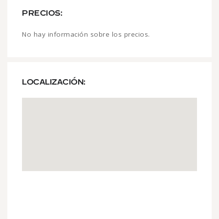
PRECIOS:
No hay información sobre los precios.
LOCALIZACIÓN: