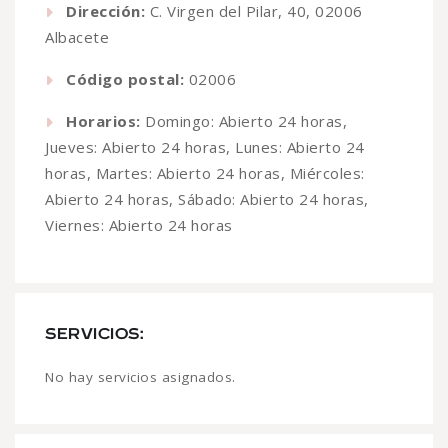
Dirección:
C. Virgen del Pilar, 40, 02006
Albacete
Código postal:
02006
Horarios:
Domingo: Abierto 24 horas,
Jueves: Abierto 24 horas, Lunes: Abierto 24
horas, Martes: Abierto 24 horas, Miércoles:
Abierto 24 horas, Sábado: Abierto 24 horas,
Viernes: Abierto 24 horas
SERVICIOS:
No hay servicios asignados.