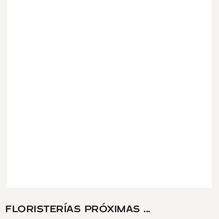
FLORISTERÍAS PRÓXIMAS ...