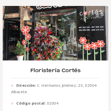
Floristería Cortés
Dirección:
C. Hermanos Jiménez, 23, 02004
Albacete
Código postal:
02004