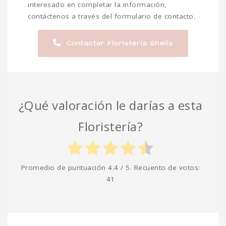
interesado en completar la información,
contáctenos a través del formulario de contacto.
Contactar Floristería Sheila
¿Qué valoración le darías a esta
Floristería?
Promedio de puntuación
4.4
/ 5. Recuento de votos:
41