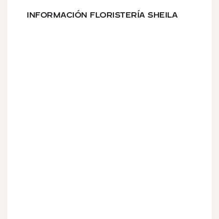
INFORMACIÓN FLORISTERÍA SHEILA