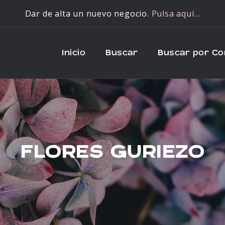
Dar de alta un nuevo negocio.
Pulsa aquí…
Inicio
Buscar
Buscar por C
FLORES GURIEZO