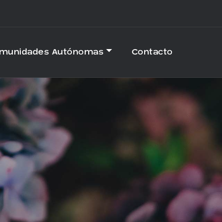
omunidades Autónomas
Contacto