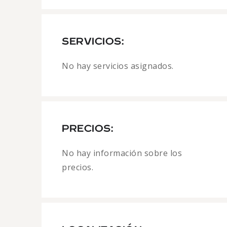
SERVICIOS:
No hay servicios asignados.
PRECIOS:
No hay información sobre los
precios.