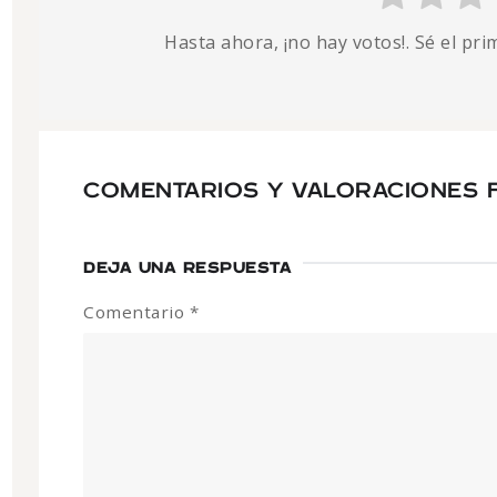
Hasta ahora, ¡no hay votos!. Sé el pr
COMENTARIOS Y VALORACIONES 
DEJA UNA RESPUESTA
Comentario
*