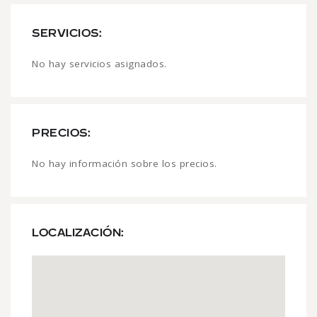
SERVICIOS:
No hay servicios asignados.
PRECIOS:
No hay información sobre los precios.
LOCALIZACIÓN: