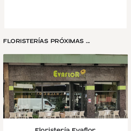
FLORISTERÍAS PRÓXIMAS ...
Floristería Evaflor