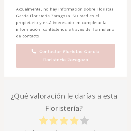
Actualmente, no hay información sobre Floristas
García Floristería Zaragoza. Si usted es el
propietario y está interesado en completar la
información, contáctenos a través del formulario
de contacto.
Contactar Floristas García
Floristería Zaragoza
¿Qué valoración le darías a esta
Floristería?