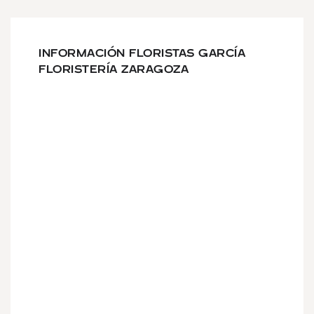
INFORMACIÓN FLORISTAS GARCÍA
FLORISTERÍA ZARAGOZA