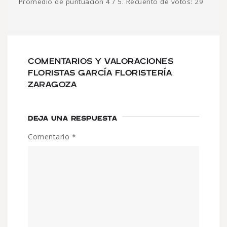
Promedio de puntuación
4
/ 5. Recuento de votos:
29
COMENTARIOS Y VALORACIONES
FLORISTAS GARCÍA FLORISTERÍA
ZARAGOZA
DEJA UNA RESPUESTA
Comentario
*