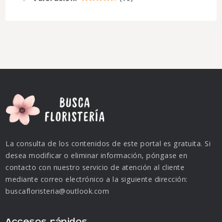
La consulta de los contenidos de este portal es gratuita. Si
desea modificar o eliminar información, póngase en
contacto con nuestro servicio de atención al cliente
mediante correo electrónico a la siguiente dirección:
buscafloristeria@outlook.com
Accesos rápidos