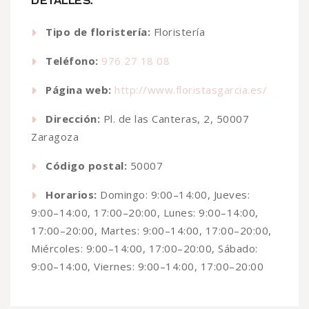
DETALLES:
Tipo de floristería:
Floristería
Teléfono:
976 27 18 08
Página web:
http://www.floristasgarcia.es/
Dirección:
Pl. de las Canteras, 2, 50007
Zaragoza
Código postal:
50007
Horarios:
Domingo: 9:00–14:00, Jueves:
9:00–14:00, 17:00–20:00, Lunes: 9:00–14:00,
17:00–20:00, Martes: 9:00–14:00, 17:00–20:00,
Miércoles: 9:00–14:00, 17:00–20:00, Sábado:
9:00–14:00, Viernes: 9:00–14:00, 17:00–20:00