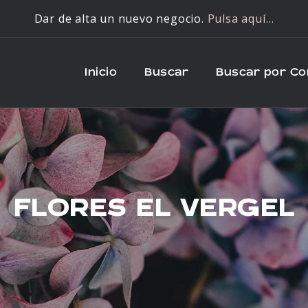
Dar de alta un nuevo negocio.
Pulsa aquí…
Inicio
Buscar
Buscar por C
FLORES EL VERGEL