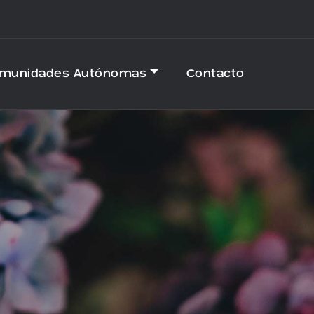
omunidades Autónomas
Contacto