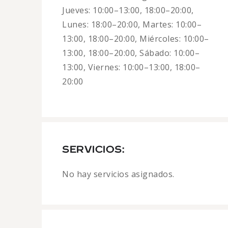
Jueves: 10:00–13:00, 18:00–20:00,
Lunes: 18:00–20:00, Martes: 10:00–
13:00, 18:00–20:00, Miércoles: 10:00–
13:00, 18:00–20:00, Sábado: 10:00–
13:00, Viernes: 10:00–13:00, 18:00–
20:00
SERVICIOS:
No hay servicios asignados.