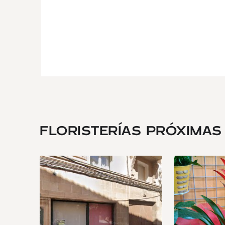
FLORISTERÍAS PRÓXIMAS .