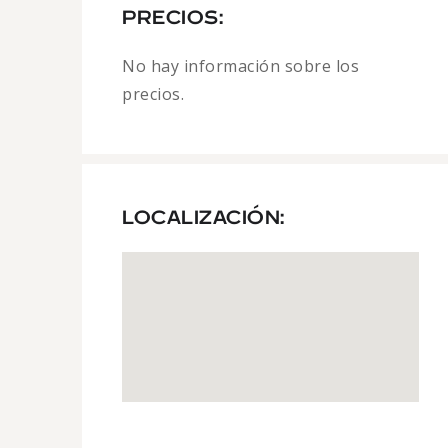
PRECIOS:
No hay información sobre los
precios.
LOCALIZACIÓN: