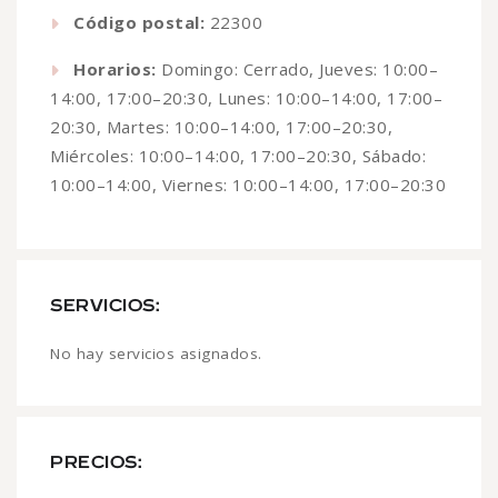
Código postal:
22300
Horarios:
Domingo: Cerrado, Jueves: 10:00–
14:00, 17:00–20:30, Lunes: 10:00–14:00, 17:00–
20:30, Martes: 10:00–14:00, 17:00–20:30,
Miércoles: 10:00–14:00, 17:00–20:30, Sábado:
10:00–14:00, Viernes: 10:00–14:00, 17:00–20:30
SERVICIOS:
No hay servicios asignados.
PRECIOS: