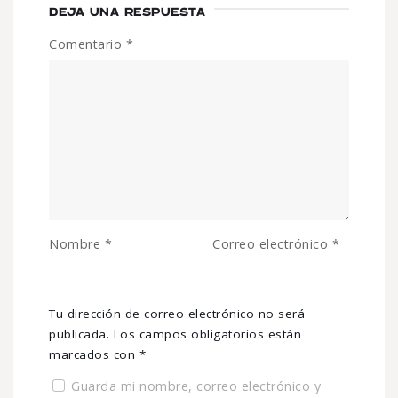
DEJA UNA RESPUESTA
Comentario
*
Nombre
*
Correo electrónico
*
Tu dirección de correo electrónico no será
publicada.
Los campos obligatorios están
marcados con
*
Guarda mi nombre, correo electrónico y