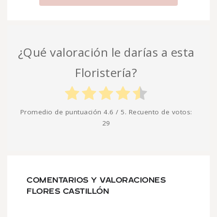
¿Qué valoración le darías a esta
Floristería?
Promedio de puntuación
4.6
/ 5. Recuento de votos:
29
COMENTARIOS Y VALORACIONES
FLORES CASTILLÓN