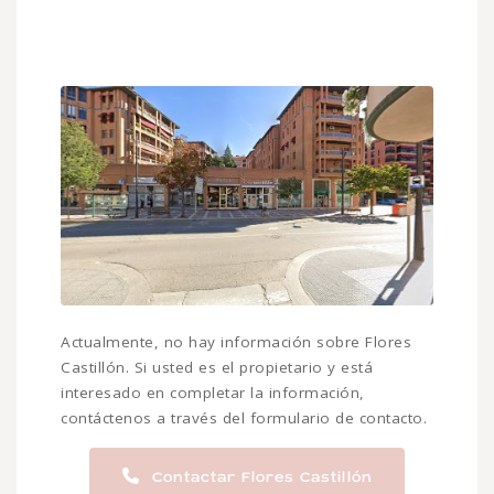
Actualmente, no hay información sobre Flores
Castillón. Si usted es el propietario y está
interesado en completar la información,
contáctenos a través del formulario de contacto.
Contactar Flores Castillón