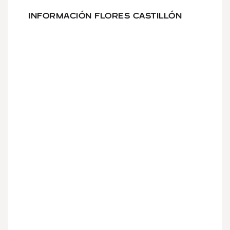
INFORMACIÓN FLORES CASTILLÓN