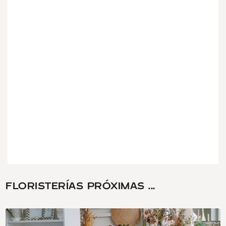
FLORISTERÍAS PRÓXIMAS ...