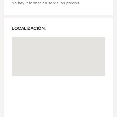
No hay información sobre los precios.
LOCALIZACIÓN: