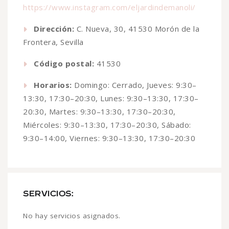
https://www.instagram.com/eljardindemanoli/
Dirección:
C. Nueva, 30, 41530 Morón de la
Frontera, Sevilla
Código postal:
41530
Horarios:
Domingo: Cerrado, Jueves: 9:30–
13:30, 17:30–20:30, Lunes: 9:30–13:30, 17:30–
20:30, Martes: 9:30–13:30, 17:30–20:30,
Miércoles: 9:30–13:30, 17:30–20:30, Sábado:
9:30–14:00, Viernes: 9:30–13:30, 17:30–20:30
SERVICIOS:
No hay servicios asignados.