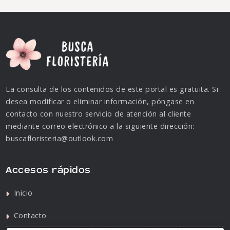
La consulta de los contenidos de este portal es gratuita. Si
desea modificar o eliminar información, póngase en
contacto con nuestro servicio de atención al cliente
mediante correo electrónico a la siguiente dirección:
buscafloristeria@outlook.com
Accesos rápidos
Inicio
Contacto