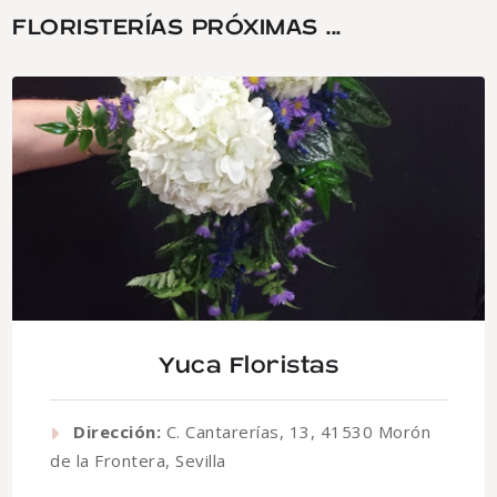
FLORISTERÍAS PRÓXIMAS ...
Yuca Floristas
Dirección:
C. Cantarerías, 13, 41530 Morón
de la Frontera, Sevilla