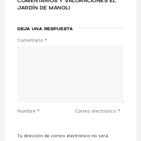
COMENTARIOS Y VALORACIONES EL
JARDÍN DE MANOLI
DEJA UNA RESPUESTA
Comentario
*
Nombre
*
Correo electrónico
*
Tu dirección de correo electrónico no será