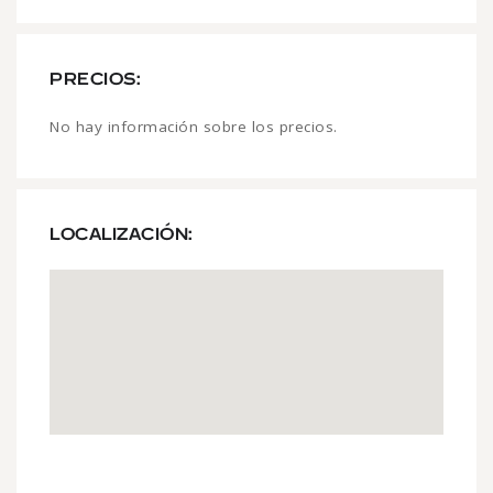
PRECIOS:
No hay información sobre los precios.
LOCALIZACIÓN: