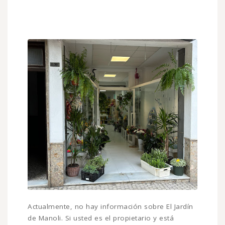
Actualmente, no hay información sobre El Jardín
de Manoli. Si usted es el propietario y está