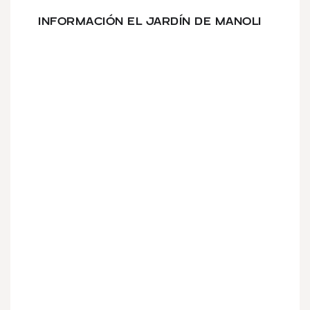
INFORMACIÓN EL JARDÍN DE MANOLI