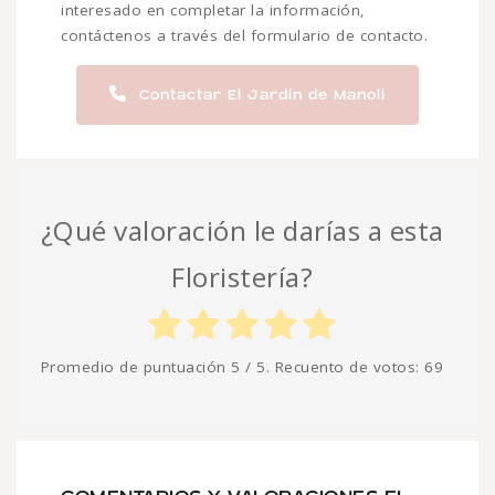
interesado en completar la información,
contáctenos a través del formulario de contacto.
Contactar El Jardín de Manoli
¿Qué valoración le darías a esta
Floristería?
Promedio de puntuación
5
/ 5. Recuento de votos:
69