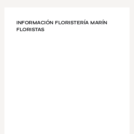
INFORMACIÓN FLORISTERÍA MARÍN
FLORISTAS