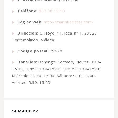
Teléfono:
952 38 15 10
Página web:
http://marinfloristas.com/
Dirección:
C. Hoyo, 11, local n° 1, 29620
Torremolinos, Málaga
Código postal:
29620
Horarios:
Domingo: Cerrado, Jueves: 9:30–
15:00, Lunes: 9:30–15:00, Martes: 9:30–15:00,
Miércoles: 9:30–15:00, Sábado: 9:30–14:00,
Viernes: 9:30–15:00
SERVICIOS: