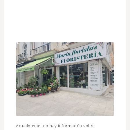
Actualmente, no hay información sobre