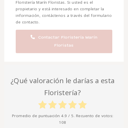
Floristería Marín Floristas. Si usted es el
propietario y está interesado en completar la
información, contáctenos a través del formulario
de contacto.
Contactar Floristería Marín
Floristas
¿Qué valoración le darías a esta
Floristería?
Promedio de puntuación
4.9
/ 5. Recuento de votos:
108