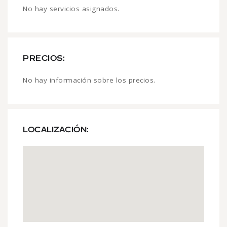
No hay servicios asignados.
PRECIOS:
No hay información sobre los precios.
LOCALIZACIÓN: