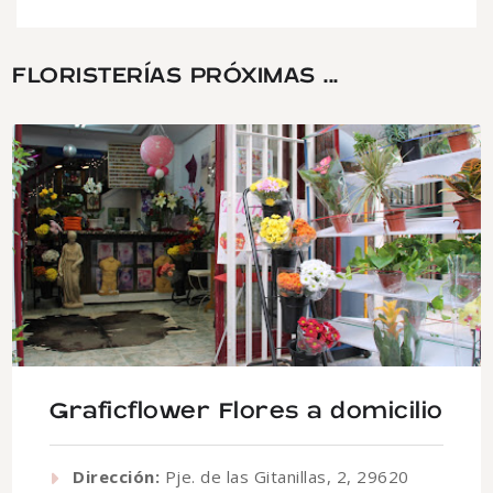
FLORISTERÍAS PRÓXIMAS ...
Graficflower Flores a domicilio
Dirección:
Pje. de las Gitanillas, 2, 29620