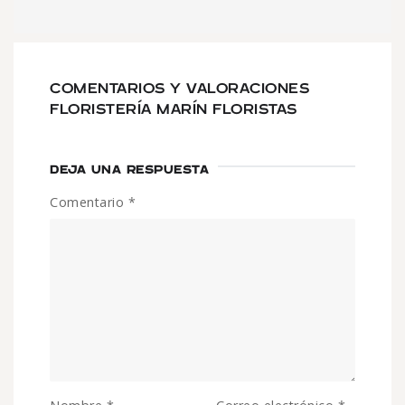
COMENTARIOS Y VALORACIONES
FLORISTERÍA MARÍN FLORISTAS
DEJA UNA RESPUESTA
Comentario
*