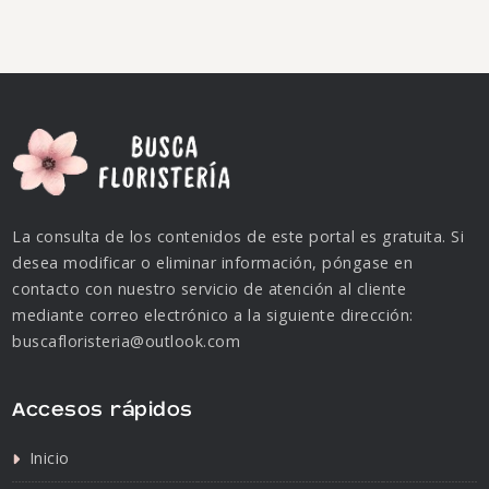
La consulta de los contenidos de este portal es gratuita. Si
desea modificar o eliminar información, póngase en
contacto con nuestro servicio de atención al cliente
mediante correo electrónico a la siguiente dirección:
buscafloristeria@outlook.com
Accesos rápidos
Inicio