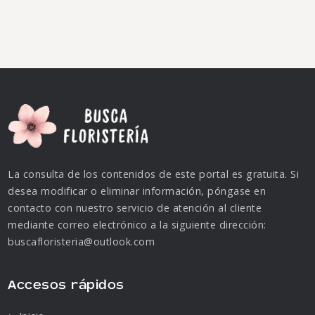
La consulta de los contenidos de este portal es gratuita. Si
desea modificar o eliminar información, póngase en
contacto con nuestro servicio de atención al cliente
mediante correo electrónico a la siguiente dirección:
buscafloristeria@outlook.com
Accesos rápidos