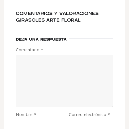
COMENTARIOS Y VALORACIONES
GIRASOLES ARTE FLORAL
DEJA UNA RESPUESTA
Comentario
*
Nombre
*
Correo electrónico
*