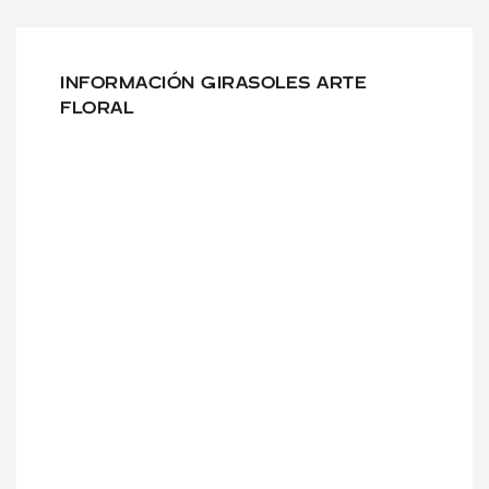
INFORMACIÓN GIRASOLES ARTE
FLORAL