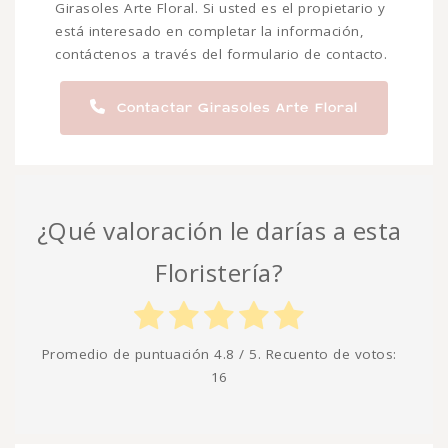
Girasoles Arte Floral. Si usted es el propietario y
está interesado en completar la información,
contáctenos a través del formulario de contacto.
Contactar Girasoles Arte Floral
¿Qué valoración le darías a esta
Floristería?
Promedio de puntuación
4.8
/ 5. Recuento de votos:
16