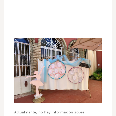
Actualmente, no hay información sobre