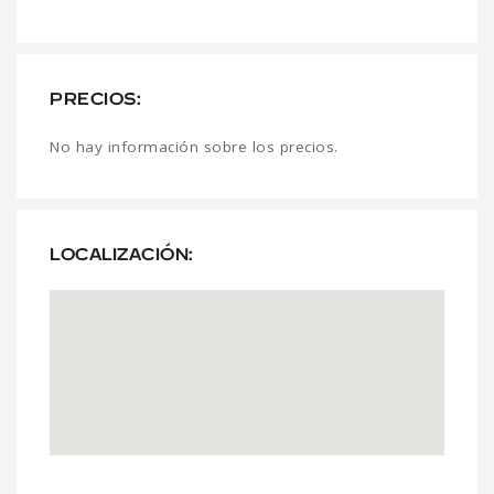
PRECIOS:
No hay información sobre los precios.
LOCALIZACIÓN: