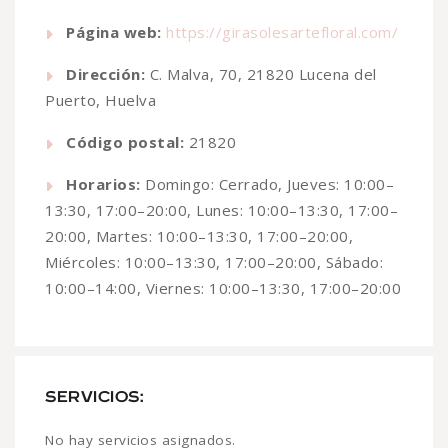
Página web:
https://girasolesartefloral.com/
Dirección:
C. Malva, 70, 21820 Lucena del
Puerto, Huelva
Código postal:
21820
Horarios:
Domingo: Cerrado, Jueves: 10:00–
13:30, 17:00–20:00, Lunes: 10:00–13:30, 17:00–
20:00, Martes: 10:00–13:30, 17:00–20:00,
Miércoles: 10:00–13:30, 17:00–20:00, Sábado:
10:00–14:00, Viernes: 10:00–13:30, 17:00–20:00
SERVICIOS:
No hay servicios asignados.