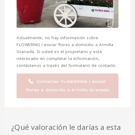
Actualmente, no hay información sobre
FLOWERING í enviar flores a domicilio a Armilla
Granada. Si usted es el propietario y está
interesado en completar la información,
contáctenos a través del formulario de contacto.
Contactar FLOWERING í enviar
flores a domicilio a Armilla Granada
¿Qué valoración le darías a esta