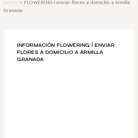
Armilla
>
FLOWERING í enviar flores a domicilio a Armilla
Granada
INFORMACIÓN FLOWERING Í ENVIAR
FLORES A DOMICILIO A ARMILLA
GRANADA