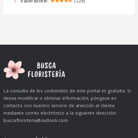
Valoración:
(
226
)
La consulta de los contenidos de este portal es gratuita. Si
desea modificar o eliminar información, póngase en
contacto con nuestro servicio de atención al cliente
mediante correo electrónico a la siguiente dirección:
buscafloristeria@outlook.com