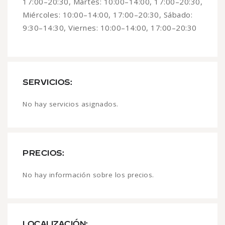
17:00–20:30, Martes: 10:00–14:00, 17:00–20:30,
Miércoles: 10:00–14:00, 17:00–20:30, Sábado:
9:30–14:30, Viernes: 10:00–14:00, 17:00–20:30
SERVICIOS:
No hay servicios asignados.
PRECIOS:
No hay información sobre los precios.
LOCALIZACIÓN: