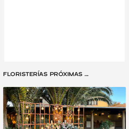
FLORISTERÍAS PRÓXIMAS ...