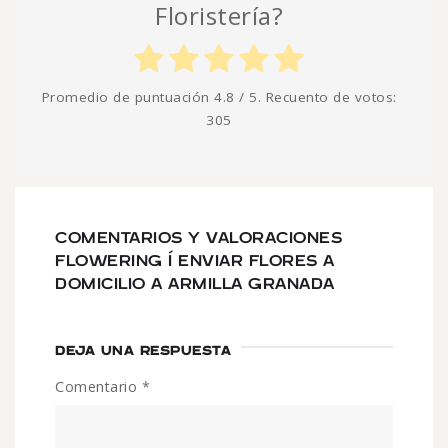
Floristería?
Promedio de puntuación
4.8
/ 5. Recuento de votos:
305
COMENTARIOS Y VALORACIONES
FLOWERING Í ENVIAR FLORES A
DOMICILIO A ARMILLA GRANADA
DEJA UNA RESPUESTA
Comentario
*