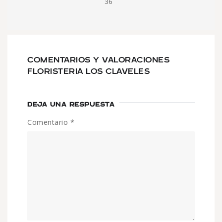
36
COMENTARIOS Y VALORACIONES
FLORISTERIA LOS CLAVELES
DEJA UNA RESPUESTA
Comentario
*