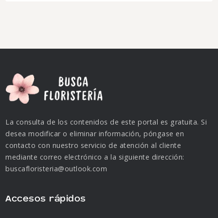
La consulta de los contenidos de este portal es gratuita. Si
desea modificar o eliminar información, póngase en
contacto con nuestro servicio de atención al cliente
mediante correo electrónico a la siguiente dirección:
buscafloristeria@outlook.com
Accesos rápidos