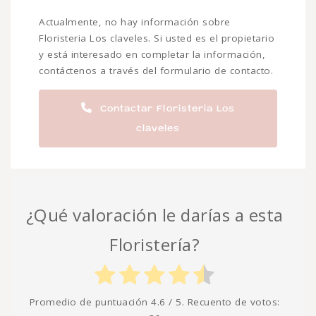
Actualmente, no hay información sobre
Floristeria Los claveles. Si usted es el propietario
y está interesado en completar la información,
contáctenos a través del formulario de contacto.
Contactar Floristeria Los
claveles
¿Qué valoración le darías a esta
Floristería?
Promedio de puntuación
4.6
/ 5. Recuento de votos: