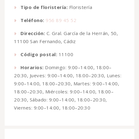
Tipo de floristería:
Floristería
Teléfono:
956 89 45 52
Dirección:
C. Gral. García de la Herrán, 50,
11100 San Fernando, Cádiz
Código postal:
11100
Horarios:
Domingo: 9:00–14:00, 18:00–
20:30, Jueves: 9:00–14:00, 18:00–20:30, Lunes:
9:00–14:00, 18:00–20:30, Martes: 9:00–14:00,
18:00–20:30, Miércoles: 9:00–14:00, 18:00–
20:30, Sábado: 9:00–14:00, 18:00–20:30,
Viernes: 9:00–14:00, 18:00–20:30