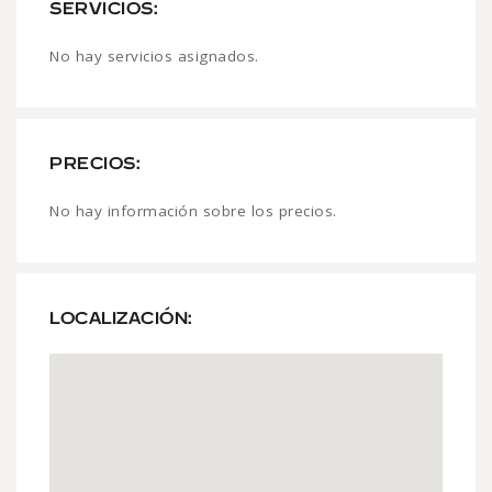
SERVICIOS:
No hay servicios asignados.
PRECIOS:
No hay información sobre los precios.
LOCALIZACIÓN: