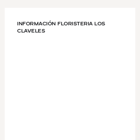
INFORMACIÓN FLORISTERIA LOS
CLAVELES