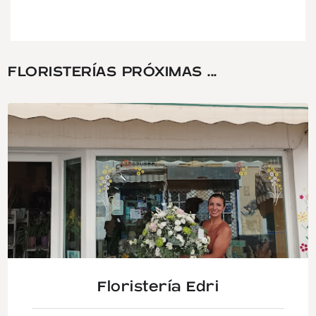
FLORISTERÍAS PRÓXIMAS ...
Floristería Edri