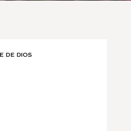
E DE DIOS