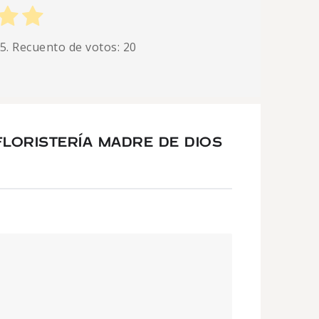
 5. Recuento de votos:
20
LORISTERÍA MADRE DE DIOS