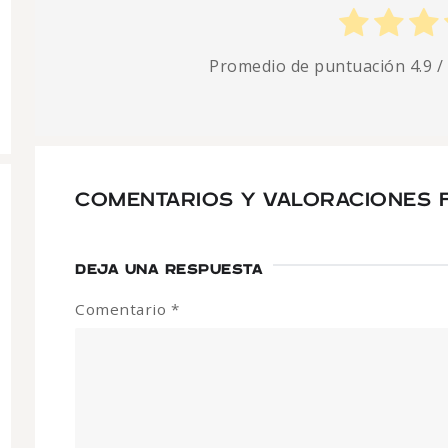
Promedio de puntuación
4.9
/
COMENTARIOS Y VALORACIONES F
DEJA UNA RESPUESTA
Comentario
*