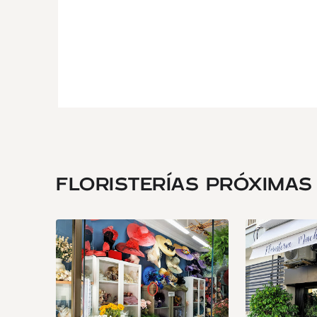
FLORISTERÍAS PRÓXIMAS .