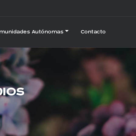
omunidades Autónomas
Contacto
DIOS