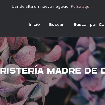
Dar de alta un nuevo negocio.
Pulsa aquí…
Inicio
Buscar
Buscar por C
RISTERÍA MADRE DE 