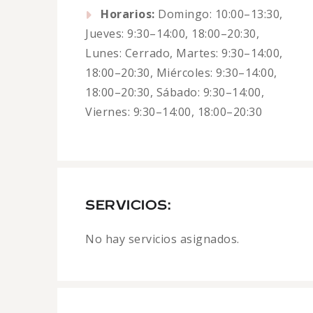
Horarios:
Domingo: 10:00–13:30,
Jueves: 9:30–14:00, 18:00–20:30,
Lunes: Cerrado, Martes: 9:30–14:00,
18:00–20:30, Miércoles: 9:30–14:00,
18:00–20:30, Sábado: 9:30–14:00,
Viernes: 9:30–14:00, 18:00–20:30
SERVICIOS:
No hay servicios asignados.