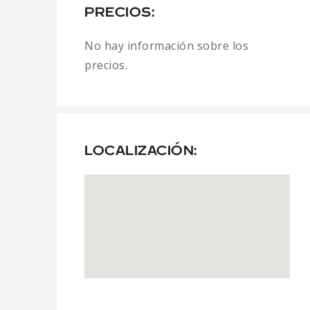
PRECIOS:
No hay información sobre los
precios.
LOCALIZACIÓN: