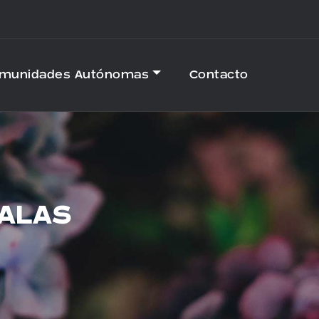
omunidades Autónomas
Contacto
CALAS