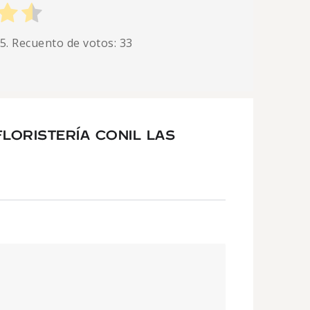
 5. Recuento de votos:
33
LORISTERÍA CONIL LAS