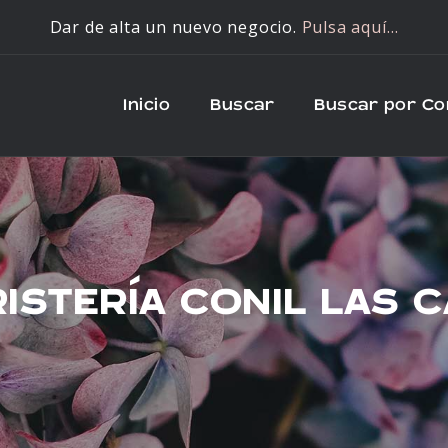
Dar de alta un nuevo negocio.
Pulsa aquí…
Inicio
Buscar
Buscar por C
ISTERÍA CONIL LAS 