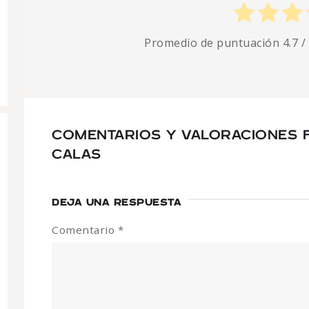
Promedio de puntuación
4.7
/
COMENTARIOS Y VALORACIONES F
CALAS
DEJA UNA RESPUESTA
Comentario
*