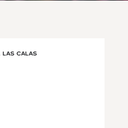
L LAS CALAS