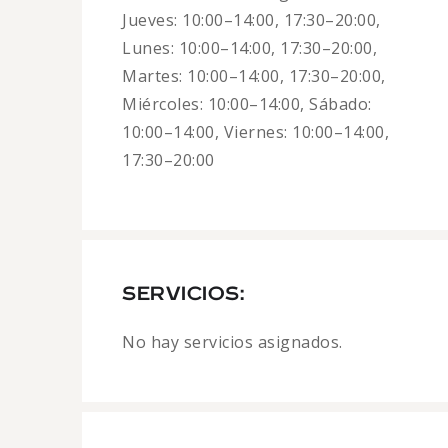
Jueves: 10:00–14:00, 17:30–20:00,
Lunes: 10:00–14:00, 17:30–20:00,
Martes: 10:00–14:00, 17:30–20:00,
Miércoles: 10:00–14:00, Sábado:
10:00–14:00, Viernes: 10:00–14:00,
17:30–20:00
SERVICIOS:
No hay servicios asignados.