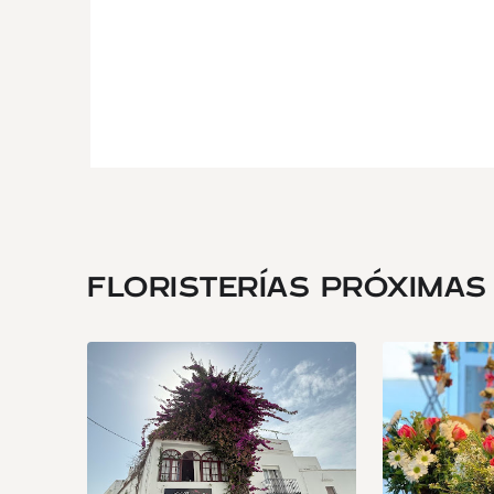
FLORISTERÍAS PRÓXIMAS .