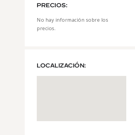
PRECIOS:
No hay información sobre los
precios.
LOCALIZACIÓN: