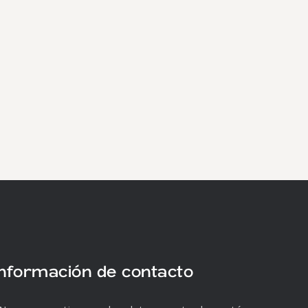
Información de contacto