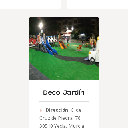
Deco Jardín
Dirección:
C. de
Cruz de Piedra, 78,
30510 Yecla, Murcia