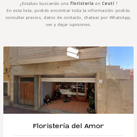
¿Estabas buscando una
floristería
en
Ceutí
?
En esta lista, podrás encontrar toda la información: podrás
consultar precios, datos de contacto, chatear por WhatsApp,
ver y dejar opiniones.
Floristería del Amor