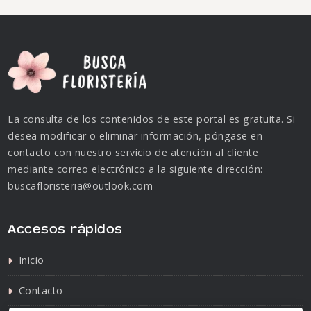
La consulta de los contenidos de este portal es gratuita. Si
desea modificar o eliminar información, póngase en
contacto con nuestro servicio de atención al cliente
mediante correo electrónico a la siguiente dirección:
buscafloristeria@outlook.com
Accesos rápidos
Inicio
Contacto