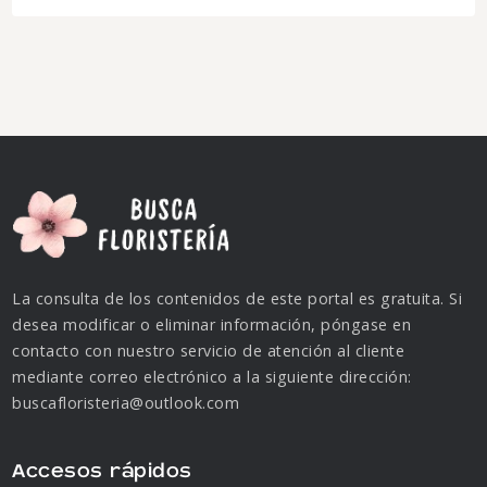
La consulta de los contenidos de este portal es gratuita. Si
desea modificar o eliminar información, póngase en
contacto con nuestro servicio de atención al cliente
mediante correo electrónico a la siguiente dirección:
buscafloristeria@outlook.com
Accesos rápidos