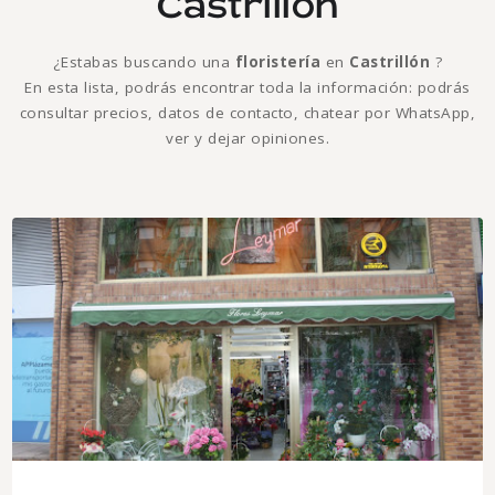
Castrillón
¿Estabas buscando una
floristería
en
Castrillón
?
En esta lista, podrás encontrar toda la información: podrás
consultar precios, datos de contacto, chatear por WhatsApp,
ver y dejar opiniones.