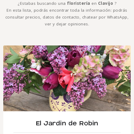
¿Estabas buscando una
floristería
en
Clavijo
?
En esta lista, podrás encontrar toda la información: podrás
consultar precios, datos de contacto, chatear por WhatsApp,
ver y dejar opiniones.
El Jardin de Robin