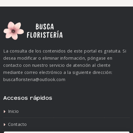
La consulta de los contenidos de este portal es gratuita. Si
desea modificar o eliminar información, póngase en
contacto con nuestro servicio de atención al cliente
mediante correo electrónico a la siguiente dirección:
buscafloristeria@outlook.com
Accesos rápidos
Inicio
Contacto