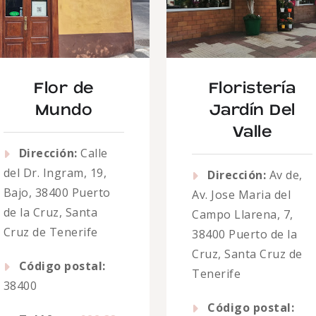
Flor de
Floristería
Mundo
Jardín Del
Valle
Dirección:
Calle
del Dr. Ingram, 19,
Dirección:
Av de,
Bajo, 38400 Puerto
Av. Jose Maria del
de la Cruz, Santa
Campo Llarena, 7,
Cruz de Tenerife
38400 Puerto de la
Cruz, Santa Cruz de
Código postal:
Tenerife
38400
Código postal: