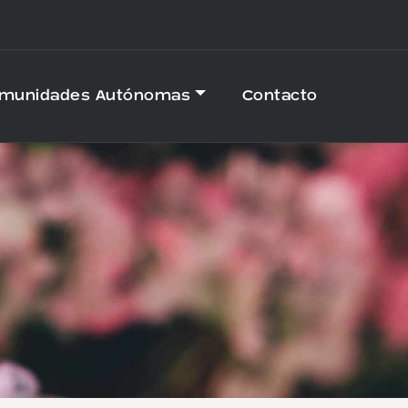
omunidades Autónomas
Contacto