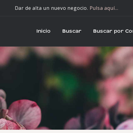
Dar de alta un nuevo negocio.
Pulsa aquí…
Inicio
Buscar
Buscar por C