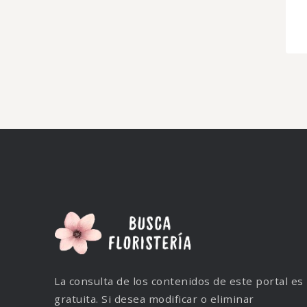
La consulta de los contenidos de este portal es
gratuita. Si desea modificar o eliminar