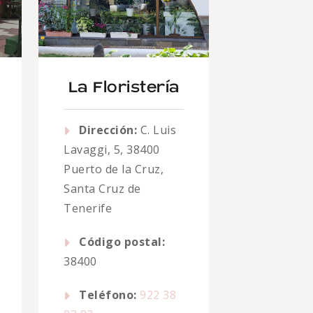
La Floristería
Dirección:
C. Luis
Lavaggi, 5, 38400
Puerto de la Cruz,
Santa Cruz de
Tenerife
Código postal:
38400
Teléfono:
922 38