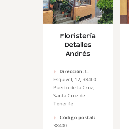
Floristería
Detalles
Andrés
Dirección:
C.
Esquivel, 12, 38400
Puerto de la Cruz,
Santa Cruz de
Tenerife
Código postal:
38400