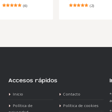
(
6
)
(
2
)
Accesos rápidos
Inicio
Contacto
*
a
Política de
Política de cookies
*