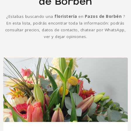
de Borbén
¿Estabas buscando una
floristería
en
Pazos de Borbén
?
En esta lista, podrás encontrar toda la información: podrás
consultar precios, datos de contacto, chatear por WhatsApp,
ver y dejar opiniones.