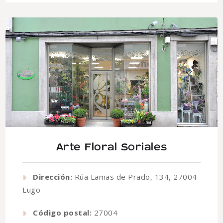
Arte Floral Soriales
Dirección:
Rúa Lamas de Prado, 134, 27004
Lugo
Código postal:
27004