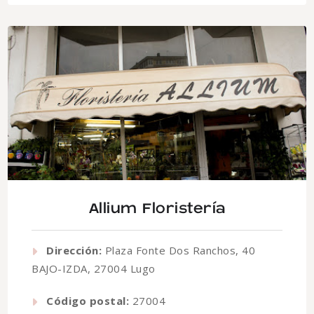
Allium Floristería
Dirección:
Plaza Fonte Dos Ranchos, 40
BAJO-IZDA, 27004 Lugo
Código postal:
27004