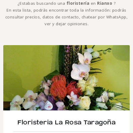
¿Estabas buscando una
floristería
en
Rianxo
?
En esta lista, podrás encontrar toda la información: podrás
consultar precios, datos de contacto, chatear por WhatsApp,
ver y dejar opiniones.
Floristeria La Rosa Taragoña