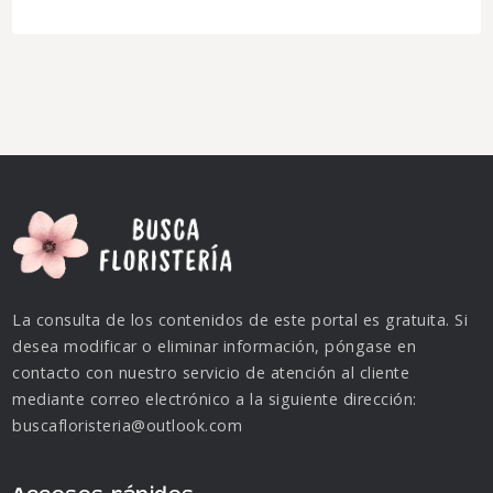
La consulta de los contenidos de este portal es gratuita. Si
desea modificar o eliminar información, póngase en
contacto con nuestro servicio de atención al cliente
mediante correo electrónico a la siguiente dirección:
buscafloristeria@outlook.com