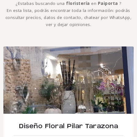
¿Estabas buscando una
floristería
en
Paiporta
?
En esta lista, podrás encontrar toda la información: podrás
consultar precios, datos de contacto, chatear por WhatsApp,
ver y dejar opiniones.
Diseño Floral Pilar Tarazona