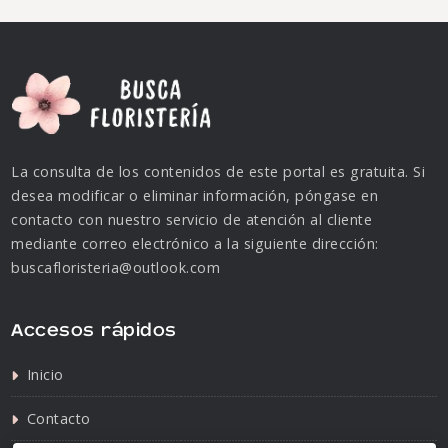
La consulta de los contenidos de este portal es gratuita. Si
desea modificar o eliminar información, póngase en
contacto con nuestro servicio de atención al cliente
mediante correo electrónico a la siguiente dirección:
buscafloristeria@outlook.com
Accesos rápidos
Inicio
Contacto