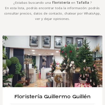
¿Estabas buscando una
floristería
en
Tafalla
?
En esta lista, podrás encontrar toda la información: podrás
consultar precios, datos de contacto, chatear por WhatsApp,
ver y dejar opiniones.
Floristería Guillermo Guillén