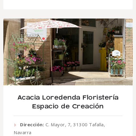
Acacia Loredenda Floristería
Espacio de Creación
Dirección:
C. Mayor, 7, 31300 Tafalla,
Navarra