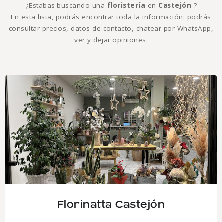
¿Estabas buscando una
floristería
en
Castejón
?
En esta lista, podrás encontrar toda la información: podrás
consultar precios, datos de contacto, chatear por WhatsApp,
ver y dejar opiniones.
Florinatta Castejón