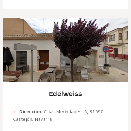
Edelweiss
Dirección:
C. las Merindades, 5, 31590
Castejón, Navarra