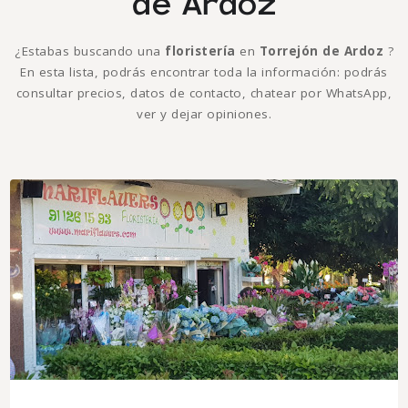
de Ardoz
¿Estabas buscando una
floristería
en
Torrejón de Ardoz
?
En esta lista, podrás encontrar toda la información: podrás
consultar precios, datos de contacto, chatear por WhatsApp,
ver y dejar opiniones.