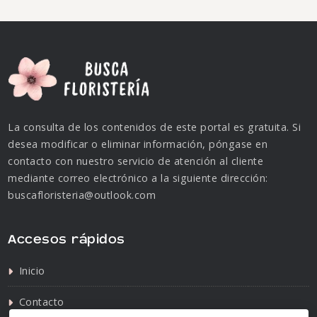
La consulta de los contenidos de este portal es gratuita. Si
desea modificar o eliminar información, póngase en
contacto con nuestro servicio de atención al cliente
mediante correo electrónico a la siguiente dirección:
buscafloristeria@outlook.com
Accesos rápidos
Inicio
Contacto