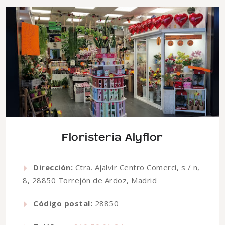
Floristeria Alyflor
Dirección:
Ctra. Ajalvir Centro Comerci, s / n,
8, 28850 Torrejón de Ardoz, Madrid
Código postal:
28850