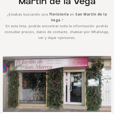
Martín de la Vega
¿Estabas buscando una
floristería
en
San Martín de la
Vega
?
En esta lista, podrás encontrar toda la información: podrás
consultar precios, datos de contacto, chatear por WhatsApp,
ver y dejar opiniones.