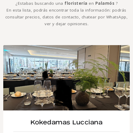
¿Estabas buscando una
floristería
en
Palamós
?
En esta lista, podrás encontrar toda la información: podrás
consultar precios, datos de contacto, chatear por WhatsApp,
ver y dejar opiniones.
Kokedamas Lucciana