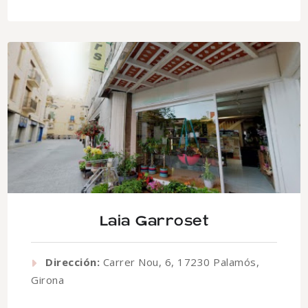
Laia Garroset
Dirección:
Carrer Nou, 6, 17230 Palamós,
Girona