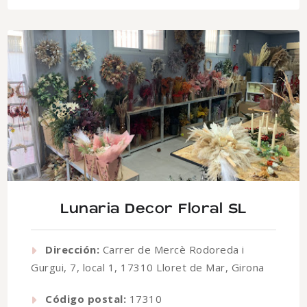
Lunaria Decor Floral SL
Dirección:
Carrer de Mercè Rodoreda i
Gurgui, 7, local 1, 17310 Lloret de Mar, Girona
Código postal:
17310