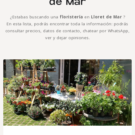
de Mar
¿Estabas buscando una
floristería
en
Lloret de Mar
?
En esta lista, podrás encontrar toda la información: podrás
consultar precios, datos de contacto, chatear por WhatsApp,
ver y dejar opiniones.