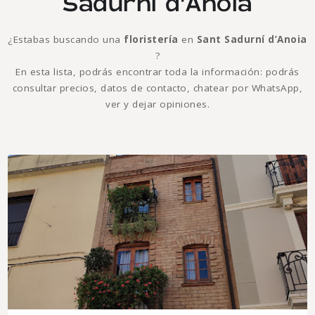
Sadurní d’Anoia
¿Estabas buscando una
floristería
en
Sant Sadurní d’Anoia
?
En esta lista, podrás encontrar toda la información: podrás
consultar precios, datos de contacto, chatear por WhatsApp,
ver y dejar opiniones.